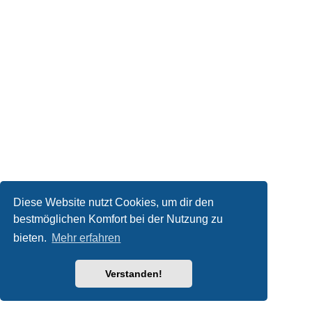
Diese Website nutzt Cookies, um dir den
bestmöglichen Komfort bei der Nutzung zu
bieten.
Mehr erfahren
Verstanden!