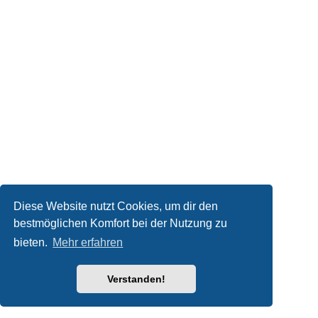
Diese Website nutzt Cookies, um dir den
bestmöglichen Komfort bei der Nutzung zu
bieten.
Mehr erfahren
Verstanden!