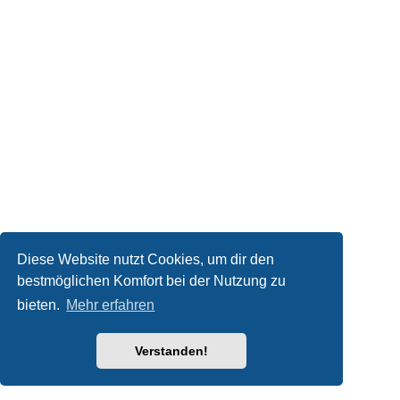
Diese Website nutzt Cookies, um dir den
bestmöglichen Komfort bei der Nutzung zu
bieten.
Mehr erfahren
Verstanden!