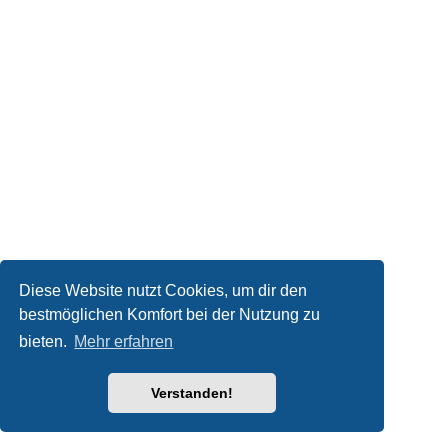
Diese Website nutzt Cookies, um dir den
bestmöglichen Komfort bei der Nutzung zu
bieten.
Mehr erfahren
Verstanden!