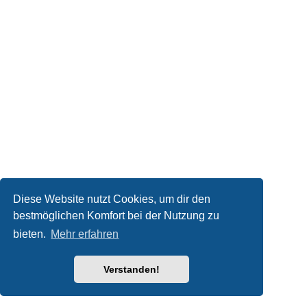
Diese Website nutzt Cookies, um dir den
bestmöglichen Komfort bei der Nutzung zu
bieten.
Mehr erfahren
Verstanden!