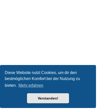
Diese Website nutzt Cookies, um dir den
bestmöglichen Komfort bei der Nutzung zu
bieten.
Mehr erfahren
Verstanden!