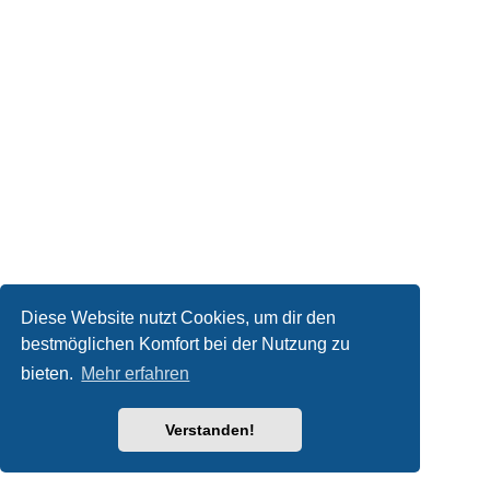
Diese Website nutzt Cookies, um dir den
bestmöglichen Komfort bei der Nutzung zu
bieten.
Mehr erfahren
Verstanden!