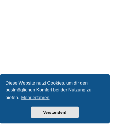
Diese Website nutzt Cookies, um dir den
bestmöglichen Komfort bei der Nutzung zu
bieten.
Mehr erfahren
Verstanden!