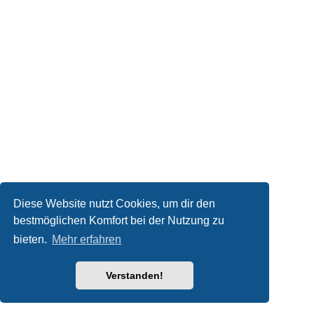
Diese Website nutzt Cookies, um dir den
bestmöglichen Komfort bei der Nutzung zu
bieten.
Mehr erfahren
Verstanden!