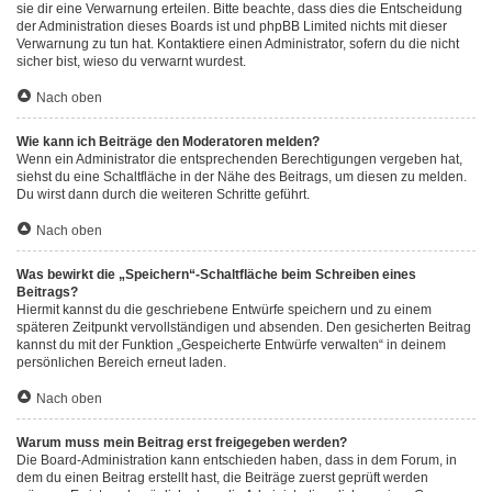
sie dir eine Verwarnung erteilen. Bitte beachte, dass dies die Entscheidung
der Administration dieses Boards ist und phpBB Limited nichts mit dieser
Verwarnung zu tun hat. Kontaktiere einen Administrator, sofern du die nicht
sicher bist, wieso du verwarnt wurdest.
Nach oben
Wie kann ich Beiträge den Moderatoren melden?
Wenn ein Administrator die entsprechenden Berechtigungen vergeben hat,
siehst du eine Schaltfläche in der Nähe des Beitrags, um diesen zu melden.
Du wirst dann durch die weiteren Schritte geführt.
Nach oben
Was bewirkt die „Speichern“-Schaltfläche beim Schreiben eines
Beitrags?
Hiermit kannst du die geschriebene Entwürfe speichern und zu einem
späteren Zeitpunkt vervollständigen und absenden. Den gesicherten Beitrag
kannst du mit der Funktion „Gespeicherte Entwürfe verwalten“ in deinem
persönlichen Bereich erneut laden.
Nach oben
Warum muss mein Beitrag erst freigegeben werden?
Die Board-Administration kann entschieden haben, dass in dem Forum, in
dem du einen Beitrag erstellt hast, die Beiträge zuerst geprüft werden