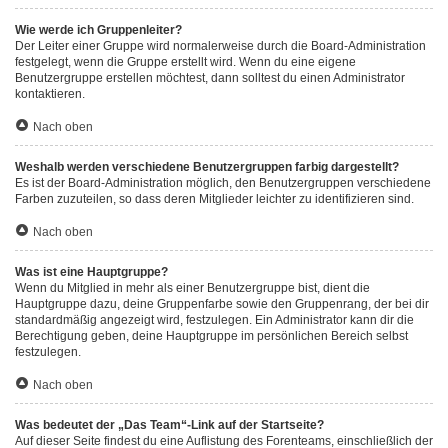
Wie werde ich Gruppenleiter?
Der Leiter einer Gruppe wird normalerweise durch die Board-Administration
festgelegt, wenn die Gruppe erstellt wird. Wenn du eine eigene
Benutzergruppe erstellen möchtest, dann solltest du einen Administrator
kontaktieren.
Nach oben
Weshalb werden verschiedene Benutzergruppen farbig dargestellt?
Es ist der Board-Administration möglich, den Benutzergruppen verschiedene
Farben zuzuteilen, so dass deren Mitglieder leichter zu identifizieren sind.
Nach oben
Was ist eine Hauptgruppe?
Wenn du Mitglied in mehr als einer Benutzergruppe bist, dient die
Hauptgruppe dazu, deine Gruppenfarbe sowie den Gruppenrang, der bei dir
standardmäßig angezeigt wird, festzulegen. Ein Administrator kann dir die
Berechtigung geben, deine Hauptgruppe im persönlichen Bereich selbst
festzulegen.
Nach oben
Was bedeutet der „Das Team“-Link auf der Startseite?
Auf dieser Seite findest du eine Auflistung des Forenteams, einschließlich der