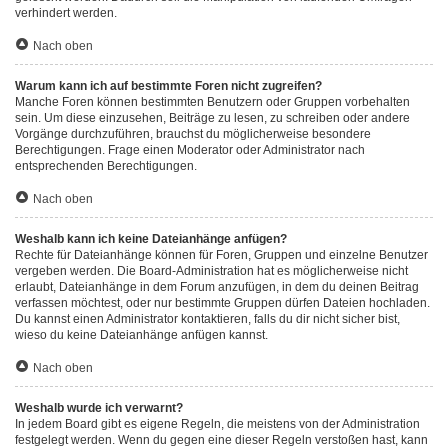
verhindert werden.
Nach oben
Warum kann ich auf bestimmte Foren nicht zugreifen?
Manche Foren können bestimmten Benutzern oder Gruppen vorbehalten
sein. Um diese einzusehen, Beiträge zu lesen, zu schreiben oder andere
Vorgänge durchzuführen, brauchst du möglicherweise besondere
Berechtigungen. Frage einen Moderator oder Administrator nach
entsprechenden Berechtigungen.
Nach oben
Weshalb kann ich keine Dateianhänge anfügen?
Rechte für Dateianhänge können für Foren, Gruppen und einzelne Benutzer
vergeben werden. Die Board-Administration hat es möglicherweise nicht
erlaubt, Dateianhänge in dem Forum anzufügen, in dem du deinen Beitrag
verfassen möchtest, oder nur bestimmte Gruppen dürfen Dateien hochladen.
Du kannst einen Administrator kontaktieren, falls du dir nicht sicher bist,
wieso du keine Dateianhänge anfügen kannst.
Nach oben
Weshalb wurde ich verwarnt?
In jedem Board gibt es eigene Regeln, die meistens von der Administration
festgelegt werden. Wenn du gegen eine dieser Regeln verstoßen hast, kann