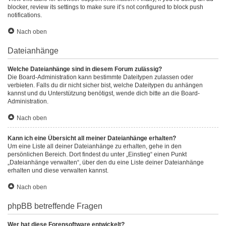
blocker, review its settings to make sure it’s not configured to block push
notifications.
Nach oben
Dateianhänge
Welche Dateianhänge sind in diesem Forum zulässig?
Die Board-Administration kann bestimmte Dateitypen zulassen oder
verbieten. Falls du dir nicht sicher bist, welche Dateitypen du anhängen
kannst und du Unterstützung benötigst, wende dich bitte an die Board-
Administration.
Nach oben
Kann ich eine Übersicht all meiner Dateianhänge erhalten?
Um eine Liste all deiner Dateianhänge zu erhalten, gehe in den
persönlichen Bereich. Dort findest du unter „Einstieg“ einen Punkt
„Dateianhänge verwalten“, über den du eine Liste deiner Dateianhänge
erhalten und diese verwalten kannst.
Nach oben
phpBB betreffende Fragen
Wer hat diese Forensoftware entwickelt?