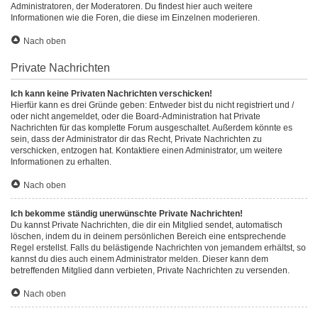
Administratoren, der Moderatoren. Du findest hier auch weitere
Informationen wie die Foren, die diese im Einzelnen moderieren.
Nach oben
Private Nachrichten
Ich kann keine Privaten Nachrichten verschicken!
Hierfür kann es drei Gründe geben: Entweder bist du nicht registriert und /
oder nicht angemeldet, oder die Board-Administration hat Private
Nachrichten für das komplette Forum ausgeschaltet. Außerdem könnte es
sein, dass der Administrator dir das Recht, Private Nachrichten zu
verschicken, entzogen hat. Kontaktiere einen Administrator, um weitere
Informationen zu erhalten.
Nach oben
Ich bekomme ständig unerwünschte Private Nachrichten!
Du kannst Private Nachrichten, die dir ein Mitglied sendet, automatisch
löschen, indem du in deinem persönlichen Bereich eine entsprechende
Regel erstellst. Falls du belästigende Nachrichten von jemandem erhältst, so
kannst du dies auch einem Administrator melden. Dieser kann dem
betreffenden Mitglied dann verbieten, Private Nachrichten zu versenden.
Nach oben