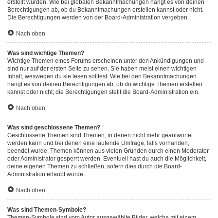
erstellt wurden. Wie bei globalen Bekanntmachungen hängt es von deinen
Berechtigungen ab, ob du Bekanntmachungen erstellen kannst oder nicht.
Die Berechtigungen werden von der Board-Administration vergeben.
Nach oben
Was sind wichtige Themen?
Wichtige Themen eines Forums erscheinen unter den Ankündigungen und
sind nur auf der ersten Seite zu sehen. Sie haben meist einen wichtigen
Inhalt, weswegen du sie lesen solltest. Wie bei den Bekanntmachungen
hängt es von deinen Berechtigungen ab, ob du wichtige Themen erstellen
kannst oder nicht; die Berechtigungen stellt die Board-Administration ein.
Nach oben
Was sind geschlossene Themen?
Geschlossene Themen sind Themen, in denen nicht mehr geantwortet
werden kann und bei denen eine laufende Umfrage, falls vorhanden,
beendet wurde. Themen können aus vielen Gründen durch einen Moderator
oder Administrator gesperrt werden. Eventuell hast du auch die Möglichkeit,
deine eigenen Themen zu schließen, sofern dies durch die Board-
Administration erlaubt wurde.
Nach oben
Was sind Themen-Symbole?
Themen-Symbole sind vom Autor ausgewählte Bilder, welche mit einem