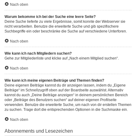
Nach oben
Warum bekomme ich bei der Suche eine leere Seite?
Deine Suche lieferte zu viele Ergebnisse, somit konnte der Webserver sie
nicht verarbeiten. Benutze die erweiterte Suche und gib spezifischere
Suchbegriffe ein oder beschränke die Suche auf verschiedene Unterforen.
Nach oben
Wie kann ich nach Mitgliedern suchen?
Gehe zur Mitgliederliste und klicke auf „Nach einem Mitglied suchen“.
Nach oben
Wie kann ich meine eigenen Beiträge und Themen finden?
Deine eigenen Beiträge kannst du dir anzeigen lassen, indem du „Eigene
Beiträge“ im Schnellzugriff oben auf der Boardseite auswählst. Alternativ
kannst du auch „Deine Beiträge anzeigen“ in deinem persönlichen Bereich
oder „Beiträge des Benutzers suchen“ auf deiner eigenen Profilseite
verwenden. Benutze die erweiterte Suche, um nach von dir erstellen Themen
zu suchen. Trage dort die entsprechenden Optionen in die Suchmaske ein.
Nach oben
Abonnements und Lesezeichen