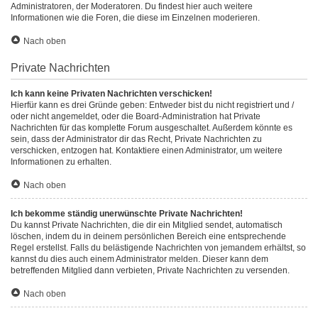
Administratoren, der Moderatoren. Du findest hier auch weitere
Informationen wie die Foren, die diese im Einzelnen moderieren.
Nach oben
Private Nachrichten
Ich kann keine Privaten Nachrichten verschicken!
Hierfür kann es drei Gründe geben: Entweder bist du nicht registriert und /
oder nicht angemeldet, oder die Board-Administration hat Private
Nachrichten für das komplette Forum ausgeschaltet. Außerdem könnte es
sein, dass der Administrator dir das Recht, Private Nachrichten zu
verschicken, entzogen hat. Kontaktiere einen Administrator, um weitere
Informationen zu erhalten.
Nach oben
Ich bekomme ständig unerwünschte Private Nachrichten!
Du kannst Private Nachrichten, die dir ein Mitglied sendet, automatisch
löschen, indem du in deinem persönlichen Bereich eine entsprechende
Regel erstellst. Falls du belästigende Nachrichten von jemandem erhältst, so
kannst du dies auch einem Administrator melden. Dieser kann dem
betreffenden Mitglied dann verbieten, Private Nachrichten zu versenden.
Nach oben