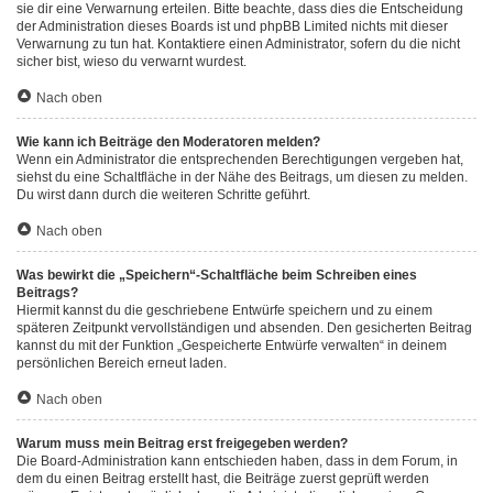
sie dir eine Verwarnung erteilen. Bitte beachte, dass dies die Entscheidung
der Administration dieses Boards ist und phpBB Limited nichts mit dieser
Verwarnung zu tun hat. Kontaktiere einen Administrator, sofern du die nicht
sicher bist, wieso du verwarnt wurdest.
Nach oben
Wie kann ich Beiträge den Moderatoren melden?
Wenn ein Administrator die entsprechenden Berechtigungen vergeben hat,
siehst du eine Schaltfläche in der Nähe des Beitrags, um diesen zu melden.
Du wirst dann durch die weiteren Schritte geführt.
Nach oben
Was bewirkt die „Speichern“-Schaltfläche beim Schreiben eines
Beitrags?
Hiermit kannst du die geschriebene Entwürfe speichern und zu einem
späteren Zeitpunkt vervollständigen und absenden. Den gesicherten Beitrag
kannst du mit der Funktion „Gespeicherte Entwürfe verwalten“ in deinem
persönlichen Bereich erneut laden.
Nach oben
Warum muss mein Beitrag erst freigegeben werden?
Die Board-Administration kann entschieden haben, dass in dem Forum, in
dem du einen Beitrag erstellt hast, die Beiträge zuerst geprüft werden