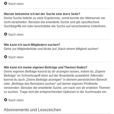
Nach oben
Warum bekomme ich bei der Suche eine leere Seite?
Deine Suche lieferte zu viele Ergebnisse, somit konnte der Webserver sie
nicht verarbeiten. Benutze die erweiterte Suche und gib spezifischere
Suchbegriffe ein oder beschränke die Suche auf verschiedene Unterforen.
Nach oben
Wie kann ich nach Mitgliedern suchen?
Gehe zur Mitgliederliste und klicke auf „Nach einem Mitglied suchen“.
Nach oben
Wie kann ich meine eigenen Beiträge und Themen finden?
Deine eigenen Beiträge kannst du dir anzeigen lassen, indem du „Eigene
Beiträge“ im Schnellzugriff oben auf der Boardseite auswählst. Alternativ
kannst du auch „Deine Beiträge anzeigen“ in deinem persönlichen Bereich
oder „Beiträge des Benutzers suchen“ auf deiner eigenen Profilseite
verwenden. Benutze die erweiterte Suche, um nach von dir erstellen Themen
zu suchen. Trage dort die entsprechenden Optionen in die Suchmaske ein.
Nach oben
Abonnements und Lesezeichen