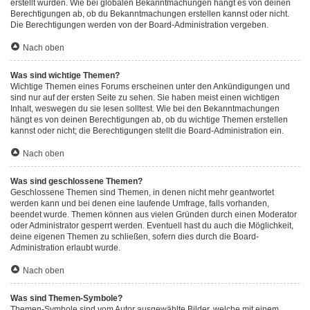
erstellt wurden. Wie bei globalen Bekanntmachungen hängt es von deinen
Berechtigungen ab, ob du Bekanntmachungen erstellen kannst oder nicht.
Die Berechtigungen werden von der Board-Administration vergeben.
Nach oben
Was sind wichtige Themen?
Wichtige Themen eines Forums erscheinen unter den Ankündigungen und
sind nur auf der ersten Seite zu sehen. Sie haben meist einen wichtigen
Inhalt, weswegen du sie lesen solltest. Wie bei den Bekanntmachungen
hängt es von deinen Berechtigungen ab, ob du wichtige Themen erstellen
kannst oder nicht; die Berechtigungen stellt die Board-Administration ein.
Nach oben
Was sind geschlossene Themen?
Geschlossene Themen sind Themen, in denen nicht mehr geantwortet
werden kann und bei denen eine laufende Umfrage, falls vorhanden,
beendet wurde. Themen können aus vielen Gründen durch einen Moderator
oder Administrator gesperrt werden. Eventuell hast du auch die Möglichkeit,
deine eigenen Themen zu schließen, sofern dies durch die Board-
Administration erlaubt wurde.
Nach oben
Was sind Themen-Symbole?
Themen-Symbole sind vom Autor ausgewählte Bilder, welche mit einem