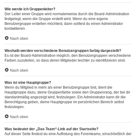
Wie werde ich Gruppenleiter?
Der Leiter einer Gruppe wird normalerweise durch die Board-Administration
festgelegt, wenn die Gruppe erstellt wird. Wenn du eine eigene
Benutzergruppe erstellen möchtest, dann solltest du einen Administrator
kontaktieren.
Nach oben
Weshalb werden verschiedene Benutzergruppen farbig dargestellt?
Es ist der Board-Administration möglich, den Benutzergruppen verschiedene
Farben zuzuteilen, so dass deren Mitglieder leichter zu identifizieren sind.
Nach oben
Was ist eine Hauptgruppe?
Wenn du Mitglied in mehr als einer Benutzergruppe bist, dient die
Hauptgruppe dazu, deine Gruppenfarbe sowie den Gruppenrang, der bei dir
standardmäßig angezeigt wird, festzulegen. Ein Administrator kann dir die
Berechtigung geben, deine Hauptgruppe im persönlichen Bereich selbst
festzulegen.
Nach oben
Was bedeutet der „Das Team“-Link auf der Startseite?
Auf dieser Seite findest du eine Auflistung des Forenteams, einschließlich der