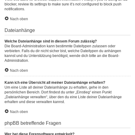
blocker, review its settings to make sure it’s not configured to block push
notifications.
Nach oben
Dateianhänge
Welche Dateianhänge sind in diesem Forum zulässig?
Die Board-Administration kann bestimmte Dateitypen zulassen oder
verbieten. Falls du dir nicht sicher bist, welche Dateitypen du anhängen
kannst und du Unterstützung benötigst, wende dich bitte an die Board-
Administration.
Nach oben
Kann ich eine Übersicht all meiner Dateianhänge erhalten?
Um eine Liste all deiner Dateianhänge zu erhalten, gehe in den
persönlichen Bereich. Dort findest du unter „Einstieg“ einen Punkt
„Dateianhänge verwalten“, über den du eine Liste deiner Dateianhänge
erhalten und diese verwalten kannst.
Nach oben
phpBB betreffende Fragen
Wer hat diese Forensoftware entwickelt?