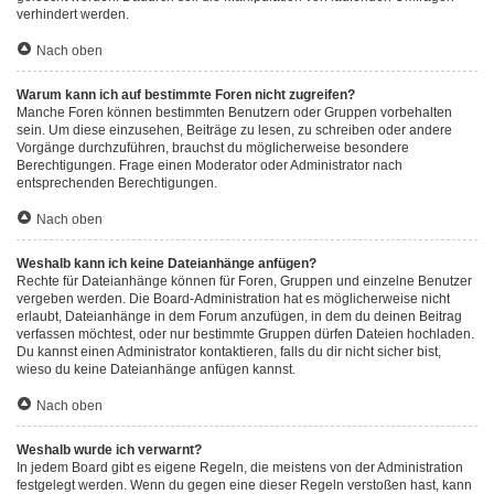
verhindert werden.
Nach oben
Warum kann ich auf bestimmte Foren nicht zugreifen?
Manche Foren können bestimmten Benutzern oder Gruppen vorbehalten
sein. Um diese einzusehen, Beiträge zu lesen, zu schreiben oder andere
Vorgänge durchzuführen, brauchst du möglicherweise besondere
Berechtigungen. Frage einen Moderator oder Administrator nach
entsprechenden Berechtigungen.
Nach oben
Weshalb kann ich keine Dateianhänge anfügen?
Rechte für Dateianhänge können für Foren, Gruppen und einzelne Benutzer
vergeben werden. Die Board-Administration hat es möglicherweise nicht
erlaubt, Dateianhänge in dem Forum anzufügen, in dem du deinen Beitrag
verfassen möchtest, oder nur bestimmte Gruppen dürfen Dateien hochladen.
Du kannst einen Administrator kontaktieren, falls du dir nicht sicher bist,
wieso du keine Dateianhänge anfügen kannst.
Nach oben
Weshalb wurde ich verwarnt?
In jedem Board gibt es eigene Regeln, die meistens von der Administration
festgelegt werden. Wenn du gegen eine dieser Regeln verstoßen hast, kann