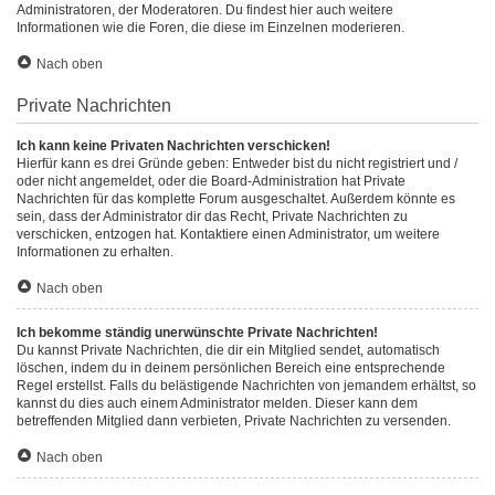
Administratoren, der Moderatoren. Du findest hier auch weitere
Informationen wie die Foren, die diese im Einzelnen moderieren.
Nach oben
Private Nachrichten
Ich kann keine Privaten Nachrichten verschicken!
Hierfür kann es drei Gründe geben: Entweder bist du nicht registriert und /
oder nicht angemeldet, oder die Board-Administration hat Private
Nachrichten für das komplette Forum ausgeschaltet. Außerdem könnte es
sein, dass der Administrator dir das Recht, Private Nachrichten zu
verschicken, entzogen hat. Kontaktiere einen Administrator, um weitere
Informationen zu erhalten.
Nach oben
Ich bekomme ständig unerwünschte Private Nachrichten!
Du kannst Private Nachrichten, die dir ein Mitglied sendet, automatisch
löschen, indem du in deinem persönlichen Bereich eine entsprechende
Regel erstellst. Falls du belästigende Nachrichten von jemandem erhältst, so
kannst du dies auch einem Administrator melden. Dieser kann dem
betreffenden Mitglied dann verbieten, Private Nachrichten zu versenden.
Nach oben