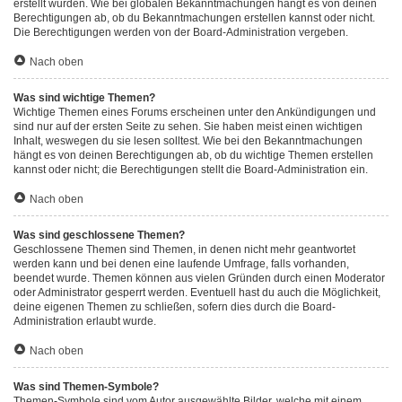
erstellt wurden. Wie bei globalen Bekanntmachungen hängt es von deinen
Berechtigungen ab, ob du Bekanntmachungen erstellen kannst oder nicht.
Die Berechtigungen werden von der Board-Administration vergeben.
Nach oben
Was sind wichtige Themen?
Wichtige Themen eines Forums erscheinen unter den Ankündigungen und
sind nur auf der ersten Seite zu sehen. Sie haben meist einen wichtigen
Inhalt, weswegen du sie lesen solltest. Wie bei den Bekanntmachungen
hängt es von deinen Berechtigungen ab, ob du wichtige Themen erstellen
kannst oder nicht; die Berechtigungen stellt die Board-Administration ein.
Nach oben
Was sind geschlossene Themen?
Geschlossene Themen sind Themen, in denen nicht mehr geantwortet
werden kann und bei denen eine laufende Umfrage, falls vorhanden,
beendet wurde. Themen können aus vielen Gründen durch einen Moderator
oder Administrator gesperrt werden. Eventuell hast du auch die Möglichkeit,
deine eigenen Themen zu schließen, sofern dies durch die Board-
Administration erlaubt wurde.
Nach oben
Was sind Themen-Symbole?
Themen-Symbole sind vom Autor ausgewählte Bilder, welche mit einem