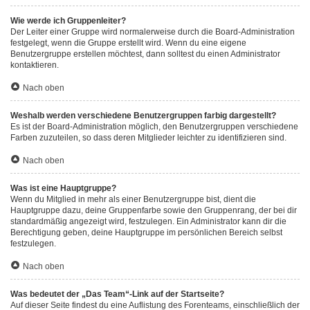
Wie werde ich Gruppenleiter?
Der Leiter einer Gruppe wird normalerweise durch die Board-Administration
festgelegt, wenn die Gruppe erstellt wird. Wenn du eine eigene
Benutzergruppe erstellen möchtest, dann solltest du einen Administrator
kontaktieren.
Nach oben
Weshalb werden verschiedene Benutzergruppen farbig dargestellt?
Es ist der Board-Administration möglich, den Benutzergruppen verschiedene
Farben zuzuteilen, so dass deren Mitglieder leichter zu identifizieren sind.
Nach oben
Was ist eine Hauptgruppe?
Wenn du Mitglied in mehr als einer Benutzergruppe bist, dient die
Hauptgruppe dazu, deine Gruppenfarbe sowie den Gruppenrang, der bei dir
standardmäßig angezeigt wird, festzulegen. Ein Administrator kann dir die
Berechtigung geben, deine Hauptgruppe im persönlichen Bereich selbst
festzulegen.
Nach oben
Was bedeutet der „Das Team“-Link auf der Startseite?
Auf dieser Seite findest du eine Auflistung des Forenteams, einschließlich der