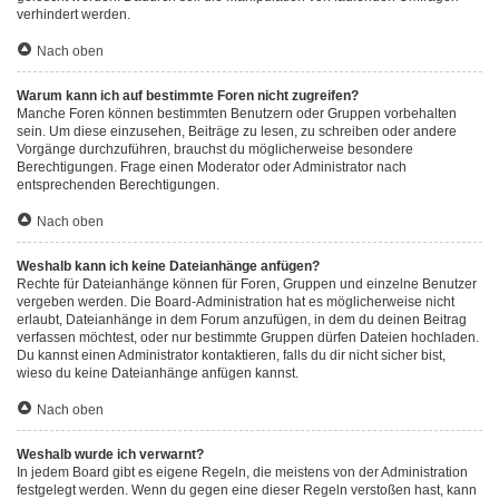
verhindert werden.
Nach oben
Warum kann ich auf bestimmte Foren nicht zugreifen?
Manche Foren können bestimmten Benutzern oder Gruppen vorbehalten
sein. Um diese einzusehen, Beiträge zu lesen, zu schreiben oder andere
Vorgänge durchzuführen, brauchst du möglicherweise besondere
Berechtigungen. Frage einen Moderator oder Administrator nach
entsprechenden Berechtigungen.
Nach oben
Weshalb kann ich keine Dateianhänge anfügen?
Rechte für Dateianhänge können für Foren, Gruppen und einzelne Benutzer
vergeben werden. Die Board-Administration hat es möglicherweise nicht
erlaubt, Dateianhänge in dem Forum anzufügen, in dem du deinen Beitrag
verfassen möchtest, oder nur bestimmte Gruppen dürfen Dateien hochladen.
Du kannst einen Administrator kontaktieren, falls du dir nicht sicher bist,
wieso du keine Dateianhänge anfügen kannst.
Nach oben
Weshalb wurde ich verwarnt?
In jedem Board gibt es eigene Regeln, die meistens von der Administration
festgelegt werden. Wenn du gegen eine dieser Regeln verstoßen hast, kann