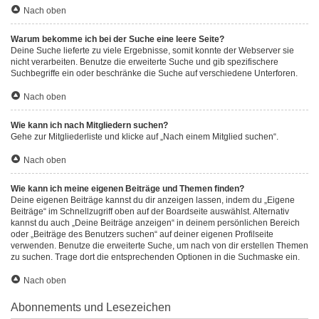
Nach oben
Warum bekomme ich bei der Suche eine leere Seite?
Deine Suche lieferte zu viele Ergebnisse, somit konnte der Webserver sie
nicht verarbeiten. Benutze die erweiterte Suche und gib spezifischere
Suchbegriffe ein oder beschränke die Suche auf verschiedene Unterforen.
Nach oben
Wie kann ich nach Mitgliedern suchen?
Gehe zur Mitgliederliste und klicke auf „Nach einem Mitglied suchen“.
Nach oben
Wie kann ich meine eigenen Beiträge und Themen finden?
Deine eigenen Beiträge kannst du dir anzeigen lassen, indem du „Eigene
Beiträge“ im Schnellzugriff oben auf der Boardseite auswählst. Alternativ
kannst du auch „Deine Beiträge anzeigen“ in deinem persönlichen Bereich
oder „Beiträge des Benutzers suchen“ auf deiner eigenen Profilseite
verwenden. Benutze die erweiterte Suche, um nach von dir erstellen Themen
zu suchen. Trage dort die entsprechenden Optionen in die Suchmaske ein.
Nach oben
Abonnements und Lesezeichen