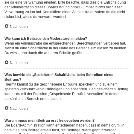
sie dir eine Verwarnung erteilen. Bitte beachte, dass dies die Entscheidung
der Administration dieses Boards ist und phpBB Limited nichts mit dieser
Verwarnung zu tun hat. Kontaktiere einen Administrator, sofern du die nicht
sicher bist, wieso du verwarnt wurdest.
Nach oben
Wie kann ich Beiträge den Moderatoren melden?
Wenn ein Administrator die entsprechenden Berechtigungen vergeben hat,
siehst du eine Schaltfläche in der Nähe des Beitrags, um diesen zu melden.
Du wirst dann durch die weiteren Schritte geführt.
Nach oben
Was bewirkt die „Speichern“-Schaltfläche beim Schreiben eines
Beitrags?
Hiermit kannst du die geschriebene Entwürfe speichern und zu einem
späteren Zeitpunkt vervollständigen und absenden. Den gesicherten Beitrag
kannst du mit der Funktion „Gespeicherte Entwürfe verwalten“ in deinem
persönlichen Bereich erneut laden.
Nach oben
Warum muss mein Beitrag erst freigegeben werden?
Die Board-Administration kann entschieden haben, dass in dem Forum, in
dem du einen Beitrag erstellt hast, die Beiträge zuerst geprüft werden