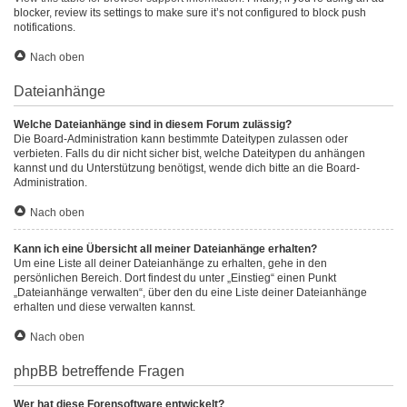
blocker, review its settings to make sure it’s not configured to block push
notifications.
Nach oben
Dateianhänge
Welche Dateianhänge sind in diesem Forum zulässig?
Die Board-Administration kann bestimmte Dateitypen zulassen oder
verbieten. Falls du dir nicht sicher bist, welche Dateitypen du anhängen
kannst und du Unterstützung benötigst, wende dich bitte an die Board-
Administration.
Nach oben
Kann ich eine Übersicht all meiner Dateianhänge erhalten?
Um eine Liste all deiner Dateianhänge zu erhalten, gehe in den
persönlichen Bereich. Dort findest du unter „Einstieg“ einen Punkt
„Dateianhänge verwalten“, über den du eine Liste deiner Dateianhänge
erhalten und diese verwalten kannst.
Nach oben
phpBB betreffende Fragen
Wer hat diese Forensoftware entwickelt?