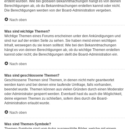
erstellt wurden. Wie bei globalen Bekanntmachungen hängt es von deinen
Berechtigungen ab, ob du Bekanntmachungen erstellen kannst oder nicht.
Die Berechtigungen werden von der Board-Administration vergeben.
Nach oben
Was sind wichtige Themen?
Wichtige Themen eines Forums erscheinen unter den Ankündigungen und
sind nur auf der ersten Seite zu sehen. Sie haben meist einen wichtigen
Inhalt, weswegen du sie lesen solltest. Wie bei den Bekanntmachungen
hängt es von deinen Berechtigungen ab, ob du wichtige Themen erstellen
kannst oder nicht; die Berechtigungen stellt die Board-Administration ein.
Nach oben
Was sind geschlossene Themen?
Geschlossene Themen sind Themen, in denen nicht mehr geantwortet
werden kann und bei denen eine laufende Umfrage, falls vorhanden,
beendet wurde. Themen können aus vielen Gründen durch einen Moderator
oder Administrator gesperrt werden. Eventuell hast du auch die Möglichkeit,
deine eigenen Themen zu schließen, sofern dies durch die Board-
Administration erlaubt wurde.
Nach oben
Was sind Themen-Symbole?
Themen-Symbole sind vom Autor ausgewählte Bilder, welche mit einem