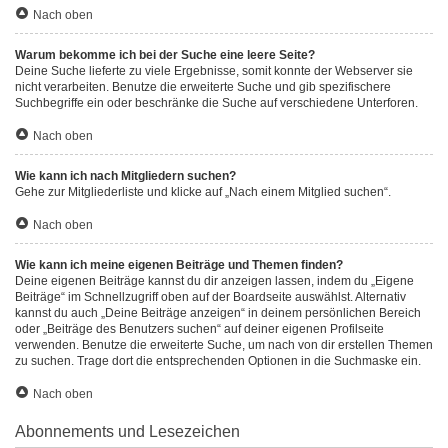
Nach oben
Warum bekomme ich bei der Suche eine leere Seite?
Deine Suche lieferte zu viele Ergebnisse, somit konnte der Webserver sie
nicht verarbeiten. Benutze die erweiterte Suche und gib spezifischere
Suchbegriffe ein oder beschränke die Suche auf verschiedene Unterforen.
Nach oben
Wie kann ich nach Mitgliedern suchen?
Gehe zur Mitgliederliste und klicke auf „Nach einem Mitglied suchen“.
Nach oben
Wie kann ich meine eigenen Beiträge und Themen finden?
Deine eigenen Beiträge kannst du dir anzeigen lassen, indem du „Eigene
Beiträge“ im Schnellzugriff oben auf der Boardseite auswählst. Alternativ
kannst du auch „Deine Beiträge anzeigen“ in deinem persönlichen Bereich
oder „Beiträge des Benutzers suchen“ auf deiner eigenen Profilseite
verwenden. Benutze die erweiterte Suche, um nach von dir erstellen Themen
zu suchen. Trage dort die entsprechenden Optionen in die Suchmaske ein.
Nach oben
Abonnements und Lesezeichen