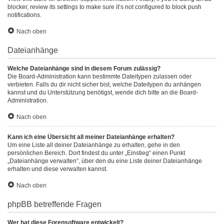
blocker, review its settings to make sure it’s not configured to block push
notifications.
Nach oben
Dateianhänge
Welche Dateianhänge sind in diesem Forum zulässig?
Die Board-Administration kann bestimmte Dateitypen zulassen oder
verbieten. Falls du dir nicht sicher bist, welche Dateitypen du anhängen
kannst und du Unterstützung benötigst, wende dich bitte an die Board-
Administration.
Nach oben
Kann ich eine Übersicht all meiner Dateianhänge erhalten?
Um eine Liste all deiner Dateianhänge zu erhalten, gehe in den
persönlichen Bereich. Dort findest du unter „Einstieg“ einen Punkt
„Dateianhänge verwalten“, über den du eine Liste deiner Dateianhänge
erhalten und diese verwalten kannst.
Nach oben
phpBB betreffende Fragen
Wer hat diese Forensoftware entwickelt?