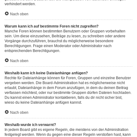
verhindert werden.
Nach oben
Warum kann ich auf bestimmte Foren nicht zugreifen?
Manche Foren können bestimmten Benutzern oder Gruppen vorbehalten
sein. Um diese einzusehen, Beiträge zu lesen, zu schreiben oder andere
Vorgänge durchzuführen, brauchst du möglicherweise besondere
Berechtigungen. Frage einen Moderator oder Administrator nach
entsprechenden Berechtigungen.
Nach oben
Weshalb kann ich keine Dateianhänge anfügen?
Rechte für Dateianhänge können für Foren, Gruppen und einzelne Benutzer
vergeben werden. Die Board-Administration hat es möglicherweise nicht
erlaubt, Dateianhänge in dem Forum anzufügen, in dem du deinen Beitrag
verfassen möchtest, oder nur bestimmte Gruppen dürfen Dateien hochladen.
Du kannst einen Administrator kontaktieren, falls du dir nicht sicher bist,
wieso du keine Dateianhänge anfügen kannst.
Nach oben
Weshalb wurde ich verwarnt?
In jedem Board gibt es eigene Regeln, die meistens von der Administration
festgelegt werden. Wenn du gegen eine dieser Regeln verstoßen hast, kann