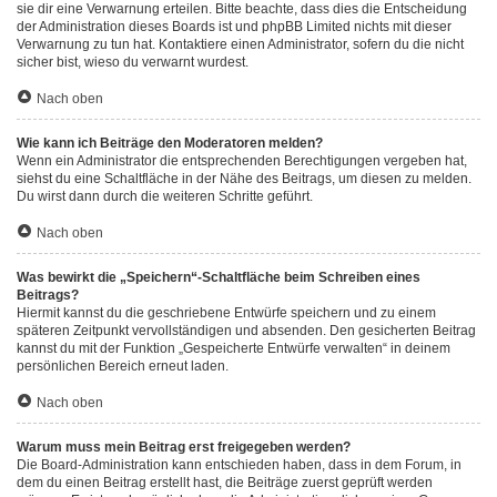
sie dir eine Verwarnung erteilen. Bitte beachte, dass dies die Entscheidung
der Administration dieses Boards ist und phpBB Limited nichts mit dieser
Verwarnung zu tun hat. Kontaktiere einen Administrator, sofern du die nicht
sicher bist, wieso du verwarnt wurdest.
Nach oben
Wie kann ich Beiträge den Moderatoren melden?
Wenn ein Administrator die entsprechenden Berechtigungen vergeben hat,
siehst du eine Schaltfläche in der Nähe des Beitrags, um diesen zu melden.
Du wirst dann durch die weiteren Schritte geführt.
Nach oben
Was bewirkt die „Speichern“-Schaltfläche beim Schreiben eines
Beitrags?
Hiermit kannst du die geschriebene Entwürfe speichern und zu einem
späteren Zeitpunkt vervollständigen und absenden. Den gesicherten Beitrag
kannst du mit der Funktion „Gespeicherte Entwürfe verwalten“ in deinem
persönlichen Bereich erneut laden.
Nach oben
Warum muss mein Beitrag erst freigegeben werden?
Die Board-Administration kann entschieden haben, dass in dem Forum, in
dem du einen Beitrag erstellt hast, die Beiträge zuerst geprüft werden