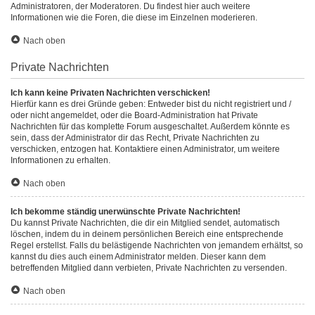
Administratoren, der Moderatoren. Du findest hier auch weitere
Informationen wie die Foren, die diese im Einzelnen moderieren.
Nach oben
Private Nachrichten
Ich kann keine Privaten Nachrichten verschicken!
Hierfür kann es drei Gründe geben: Entweder bist du nicht registriert und /
oder nicht angemeldet, oder die Board-Administration hat Private
Nachrichten für das komplette Forum ausgeschaltet. Außerdem könnte es
sein, dass der Administrator dir das Recht, Private Nachrichten zu
verschicken, entzogen hat. Kontaktiere einen Administrator, um weitere
Informationen zu erhalten.
Nach oben
Ich bekomme ständig unerwünschte Private Nachrichten!
Du kannst Private Nachrichten, die dir ein Mitglied sendet, automatisch
löschen, indem du in deinem persönlichen Bereich eine entsprechende
Regel erstellst. Falls du belästigende Nachrichten von jemandem erhältst, so
kannst du dies auch einem Administrator melden. Dieser kann dem
betreffenden Mitglied dann verbieten, Private Nachrichten zu versenden.
Nach oben