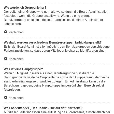
Wie werde ich Gruppenleiter?
Der Leiter einer Gruppe wird normalerweise durch die Board-Administration
festgelegt, wenn die Gruppe erstellt wird. Wenn du eine eigene
Benutzergruppe erstellen möchtest, dann solltest du einen Administrator
kontaktieren.
Nach oben
Weshalb werden verschiedene Benutzergruppen farbig dargestellt?
Es ist der Board-Administration möglich, den Benutzergruppen verschiedene
Farben zuzuteilen, so dass deren Mitglieder leichter zu identifizieren sind.
Nach oben
Was ist eine Hauptgruppe?
Wenn du Mitglied in mehr als einer Benutzergruppe bist, dient die
Hauptgruppe dazu, deine Gruppenfarbe sowie den Gruppenrang, der bei dir
standardmäßig angezeigt wird, festzulegen. Ein Administrator kann dir die
Berechtigung geben, deine Hauptgruppe im persönlichen Bereich selbst
festzulegen.
Nach oben
Was bedeutet der „Das Team“-Link auf der Startseite?
Auf dieser Seite findest du eine Auflistung des Forenteams, einschließlich der