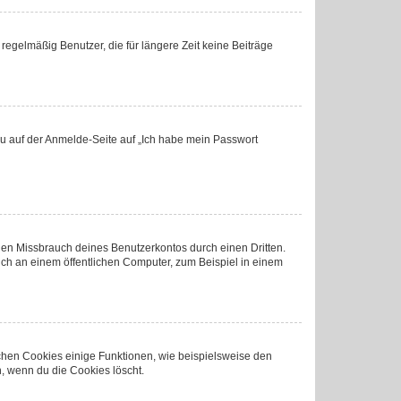
regelmäßig Benutzer, die für längere Zeit keine Beiträge
 du auf der Anmelde-Seite auf „Ich habe mein Passwort
den Missbrauch deines Benutzerkontos durch einen Dritten.
ch an einem öffentlichen Computer, zum Beispiel in einem
ichen Cookies einige Funktionen, wie beispielsweise den
, wenn du die Cookies löscht.