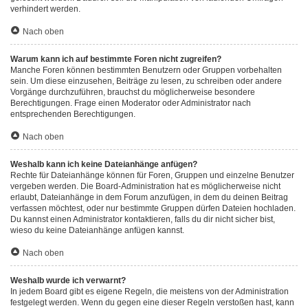
verhindert werden.
Nach oben
Warum kann ich auf bestimmte Foren nicht zugreifen?
Manche Foren können bestimmten Benutzern oder Gruppen vorbehalten
sein. Um diese einzusehen, Beiträge zu lesen, zu schreiben oder andere
Vorgänge durchzuführen, brauchst du möglicherweise besondere
Berechtigungen. Frage einen Moderator oder Administrator nach
entsprechenden Berechtigungen.
Nach oben
Weshalb kann ich keine Dateianhänge anfügen?
Rechte für Dateianhänge können für Foren, Gruppen und einzelne Benutzer
vergeben werden. Die Board-Administration hat es möglicherweise nicht
erlaubt, Dateianhänge in dem Forum anzufügen, in dem du deinen Beitrag
verfassen möchtest, oder nur bestimmte Gruppen dürfen Dateien hochladen.
Du kannst einen Administrator kontaktieren, falls du dir nicht sicher bist,
wieso du keine Dateianhänge anfügen kannst.
Nach oben
Weshalb wurde ich verwarnt?
In jedem Board gibt es eigene Regeln, die meistens von der Administration
festgelegt werden. Wenn du gegen eine dieser Regeln verstoßen hast, kann