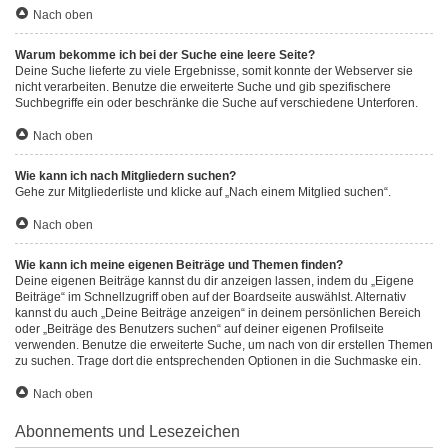
Nach oben
Warum bekomme ich bei der Suche eine leere Seite?
Deine Suche lieferte zu viele Ergebnisse, somit konnte der Webserver sie
nicht verarbeiten. Benutze die erweiterte Suche und gib spezifischere
Suchbegriffe ein oder beschränke die Suche auf verschiedene Unterforen.
Nach oben
Wie kann ich nach Mitgliedern suchen?
Gehe zur Mitgliederliste und klicke auf „Nach einem Mitglied suchen“.
Nach oben
Wie kann ich meine eigenen Beiträge und Themen finden?
Deine eigenen Beiträge kannst du dir anzeigen lassen, indem du „Eigene
Beiträge“ im Schnellzugriff oben auf der Boardseite auswählst. Alternativ
kannst du auch „Deine Beiträge anzeigen“ in deinem persönlichen Bereich
oder „Beiträge des Benutzers suchen“ auf deiner eigenen Profilseite
verwenden. Benutze die erweiterte Suche, um nach von dir erstellen Themen
zu suchen. Trage dort die entsprechenden Optionen in die Suchmaske ein.
Nach oben
Abonnements und Lesezeichen