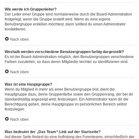
Wie werde ich Gruppenleiter?
Der Leiter einer Gruppe wird normalerweise durch die Board-Administration
festgelegt, wenn die Gruppe erstellt wird. Wenn du eine eigene
Benutzergruppe erstellen möchtest, dann solltest du einen Administrator
kontaktieren.
Nach oben
Weshalb werden verschiedene Benutzergruppen farbig dargestellt?
Es ist der Board-Administration möglich, den Benutzergruppen verschiedene
Farben zuzuteilen, so dass deren Mitglieder leichter zu identifizieren sind.
Nach oben
Was ist eine Hauptgruppe?
Wenn du Mitglied in mehr als einer Benutzergruppe bist, dient die
Hauptgruppe dazu, deine Gruppenfarbe sowie den Gruppenrang, der bei dir
standardmäßig angezeigt wird, festzulegen. Ein Administrator kann dir die
Berechtigung geben, deine Hauptgruppe im persönlichen Bereich selbst
festzulegen.
Nach oben
Was bedeutet der „Das Team“-Link auf der Startseite?
Auf dieser Seite findest du eine Auflistung des Forenteams, einschließlich der