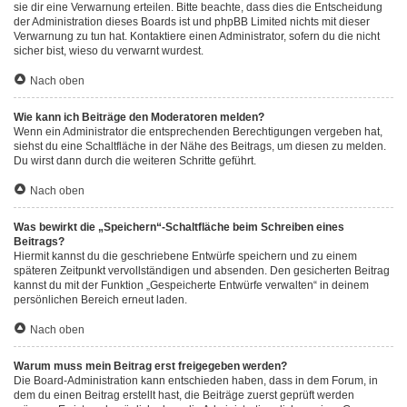
sie dir eine Verwarnung erteilen. Bitte beachte, dass dies die Entscheidung
der Administration dieses Boards ist und phpBB Limited nichts mit dieser
Verwarnung zu tun hat. Kontaktiere einen Administrator, sofern du die nicht
sicher bist, wieso du verwarnt wurdest.
Nach oben
Wie kann ich Beiträge den Moderatoren melden?
Wenn ein Administrator die entsprechenden Berechtigungen vergeben hat,
siehst du eine Schaltfläche in der Nähe des Beitrags, um diesen zu melden.
Du wirst dann durch die weiteren Schritte geführt.
Nach oben
Was bewirkt die „Speichern“-Schaltfläche beim Schreiben eines
Beitrags?
Hiermit kannst du die geschriebene Entwürfe speichern und zu einem
späteren Zeitpunkt vervollständigen und absenden. Den gesicherten Beitrag
kannst du mit der Funktion „Gespeicherte Entwürfe verwalten“ in deinem
persönlichen Bereich erneut laden.
Nach oben
Warum muss mein Beitrag erst freigegeben werden?
Die Board-Administration kann entschieden haben, dass in dem Forum, in
dem du einen Beitrag erstellt hast, die Beiträge zuerst geprüft werden