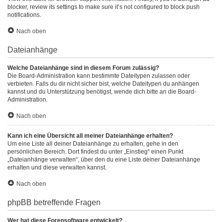
blocker, review its settings to make sure it’s not configured to block push
notifications.
Nach oben
Dateianhänge
Welche Dateianhänge sind in diesem Forum zulässig?
Die Board-Administration kann bestimmte Dateitypen zulassen oder
verbieten. Falls du dir nicht sicher bist, welche Dateitypen du anhängen
kannst und du Unterstützung benötigst, wende dich bitte an die Board-
Administration.
Nach oben
Kann ich eine Übersicht all meiner Dateianhänge erhalten?
Um eine Liste all deiner Dateianhänge zu erhalten, gehe in den
persönlichen Bereich. Dort findest du unter „Einstieg“ einen Punkt
„Dateianhänge verwalten“, über den du eine Liste deiner Dateianhänge
erhalten und diese verwalten kannst.
Nach oben
phpBB betreffende Fragen
Wer hat diese Forensoftware entwickelt?