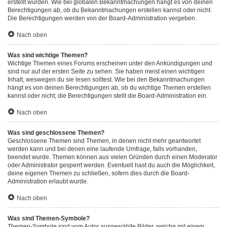
erstellt wurden. Wie bei globalen Bekanntmachungen hängt es von deinen
Berechtigungen ab, ob du Bekanntmachungen erstellen kannst oder nicht.
Die Berechtigungen werden von der Board-Administration vergeben.
Nach oben
Was sind wichtige Themen?
Wichtige Themen eines Forums erscheinen unter den Ankündigungen und
sind nur auf der ersten Seite zu sehen. Sie haben meist einen wichtigen
Inhalt, weswegen du sie lesen solltest. Wie bei den Bekanntmachungen
hängt es von deinen Berechtigungen ab, ob du wichtige Themen erstellen
kannst oder nicht; die Berechtigungen stellt die Board-Administration ein.
Nach oben
Was sind geschlossene Themen?
Geschlossene Themen sind Themen, in denen nicht mehr geantwortet
werden kann und bei denen eine laufende Umfrage, falls vorhanden,
beendet wurde. Themen können aus vielen Gründen durch einen Moderator
oder Administrator gesperrt werden. Eventuell hast du auch die Möglichkeit,
deine eigenen Themen zu schließen, sofern dies durch die Board-
Administration erlaubt wurde.
Nach oben
Was sind Themen-Symbole?
Themen-Symbole sind vom Autor ausgewählte Bilder, welche mit einem