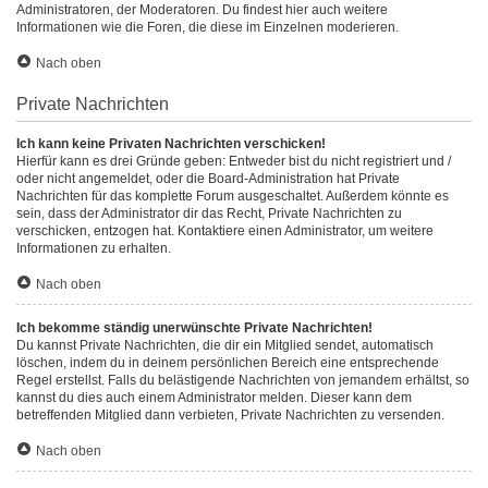
Administratoren, der Moderatoren. Du findest hier auch weitere
Informationen wie die Foren, die diese im Einzelnen moderieren.
Nach oben
Private Nachrichten
Ich kann keine Privaten Nachrichten verschicken!
Hierfür kann es drei Gründe geben: Entweder bist du nicht registriert und /
oder nicht angemeldet, oder die Board-Administration hat Private
Nachrichten für das komplette Forum ausgeschaltet. Außerdem könnte es
sein, dass der Administrator dir das Recht, Private Nachrichten zu
verschicken, entzogen hat. Kontaktiere einen Administrator, um weitere
Informationen zu erhalten.
Nach oben
Ich bekomme ständig unerwünschte Private Nachrichten!
Du kannst Private Nachrichten, die dir ein Mitglied sendet, automatisch
löschen, indem du in deinem persönlichen Bereich eine entsprechende
Regel erstellst. Falls du belästigende Nachrichten von jemandem erhältst, so
kannst du dies auch einem Administrator melden. Dieser kann dem
betreffenden Mitglied dann verbieten, Private Nachrichten zu versenden.
Nach oben