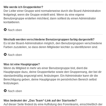
Wie werde ich Gruppenleiter?
Der Leiter einer Gruppe wird normalerweise durch die Board-Administration
festgelegt, wenn die Gruppe erstellt wird. Wenn du eine eigene
Benutzergruppe erstellen möchtest, dann solltest du einen Administrator
kontaktieren.
Nach oben
Weshalb werden verschiedene Benutzergruppen farbig dargestellt?
Es ist der Board-Administration möglich, den Benutzergruppen verschiedene
Farben zuzuteilen, so dass deren Mitglieder leichter zu identifizieren sind.
Nach oben
Was ist eine Hauptgruppe?
Wenn du Mitglied in mehr als einer Benutzergruppe bist, dient die
Hauptgruppe dazu, deine Gruppenfarbe sowie den Gruppenrang, der bei dir
standardmäßig angezeigt wird, festzulegen. Ein Administrator kann dir die
Berechtigung geben, deine Hauptgruppe im persönlichen Bereich selbst
festzulegen.
Nach oben
Was bedeutet der „Das Team“-Link auf der Startseite?
Auf dieser Seite findest du eine Auflistung des Forenteams, einschließlich der