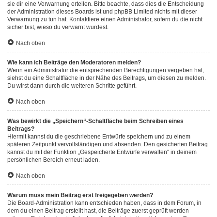
sie dir eine Verwarnung erteilen. Bitte beachte, dass dies die Entscheidung
der Administration dieses Boards ist und phpBB Limited nichts mit dieser
Verwarnung zu tun hat. Kontaktiere einen Administrator, sofern du die nicht
sicher bist, wieso du verwarnt wurdest.
Nach oben
Wie kann ich Beiträge den Moderatoren melden?
Wenn ein Administrator die entsprechenden Berechtigungen vergeben hat,
siehst du eine Schaltfläche in der Nähe des Beitrags, um diesen zu melden.
Du wirst dann durch die weiteren Schritte geführt.
Nach oben
Was bewirkt die „Speichern“-Schaltfläche beim Schreiben eines
Beitrags?
Hiermit kannst du die geschriebene Entwürfe speichern und zu einem
späteren Zeitpunkt vervollständigen und absenden. Den gesicherten Beitrag
kannst du mit der Funktion „Gespeicherte Entwürfe verwalten“ in deinem
persönlichen Bereich erneut laden.
Nach oben
Warum muss mein Beitrag erst freigegeben werden?
Die Board-Administration kann entschieden haben, dass in dem Forum, in
dem du einen Beitrag erstellt hast, die Beiträge zuerst geprüft werden