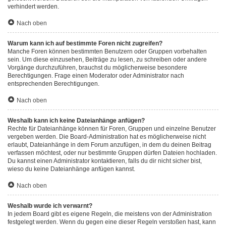
verhindert werden.
Nach oben
Warum kann ich auf bestimmte Foren nicht zugreifen?
Manche Foren können bestimmten Benutzern oder Gruppen vorbehalten
sein. Um diese einzusehen, Beiträge zu lesen, zu schreiben oder andere
Vorgänge durchzuführen, brauchst du möglicherweise besondere
Berechtigungen. Frage einen Moderator oder Administrator nach
entsprechenden Berechtigungen.
Nach oben
Weshalb kann ich keine Dateianhänge anfügen?
Rechte für Dateianhänge können für Foren, Gruppen und einzelne Benutzer
vergeben werden. Die Board-Administration hat es möglicherweise nicht
erlaubt, Dateianhänge in dem Forum anzufügen, in dem du deinen Beitrag
verfassen möchtest, oder nur bestimmte Gruppen dürfen Dateien hochladen.
Du kannst einen Administrator kontaktieren, falls du dir nicht sicher bist,
wieso du keine Dateianhänge anfügen kannst.
Nach oben
Weshalb wurde ich verwarnt?
In jedem Board gibt es eigene Regeln, die meistens von der Administration
festgelegt werden. Wenn du gegen eine dieser Regeln verstoßen hast, kann