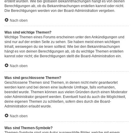
erstellt wurden. Wie bei globalen Bekanntmachungen hängt es von deinen
Berechtigungen ab, ob du Bekanntmachungen erstellen kannst oder nicht.
Die Berechtigungen werden von der Board-Administration vergeben.
Nach oben
Was sind wichtige Themen?
Wichtige Themen eines Forums erscheinen unter den Ankündigungen und
sind nur auf der ersten Seite zu sehen. Sie haben meist einen wichtigen
Inhalt, weswegen du sie lesen solltest. Wie bei den Bekanntmachungen
hängt es von deinen Berechtigungen ab, ob du wichtige Themen erstellen
kannst oder nicht; die Berechtigungen stellt die Board-Administration ein.
Nach oben
Was sind geschlossene Themen?
Geschlossene Themen sind Themen, in denen nicht mehr geantwortet
werden kann und bei denen eine laufende Umfrage, falls vorhanden,
beendet wurde. Themen können aus vielen Gründen durch einen Moderator
oder Administrator gesperrt werden. Eventuell hast du auch die Möglichkeit,
deine eigenen Themen zu schließen, sofern dies durch die Board-
Administration erlaubt wurde.
Nach oben
Was sind Themen-Symbole?
Themen-Symbole sind vom Autor ausgewählte Bilder, welche mit einem