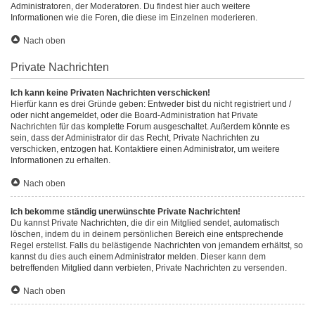
Administratoren, der Moderatoren. Du findest hier auch weitere
Informationen wie die Foren, die diese im Einzelnen moderieren.
Nach oben
Private Nachrichten
Ich kann keine Privaten Nachrichten verschicken!
Hierfür kann es drei Gründe geben: Entweder bist du nicht registriert und /
oder nicht angemeldet, oder die Board-Administration hat Private
Nachrichten für das komplette Forum ausgeschaltet. Außerdem könnte es
sein, dass der Administrator dir das Recht, Private Nachrichten zu
verschicken, entzogen hat. Kontaktiere einen Administrator, um weitere
Informationen zu erhalten.
Nach oben
Ich bekomme ständig unerwünschte Private Nachrichten!
Du kannst Private Nachrichten, die dir ein Mitglied sendet, automatisch
löschen, indem du in deinem persönlichen Bereich eine entsprechende
Regel erstellst. Falls du belästigende Nachrichten von jemandem erhältst, so
kannst du dies auch einem Administrator melden. Dieser kann dem
betreffenden Mitglied dann verbieten, Private Nachrichten zu versenden.
Nach oben