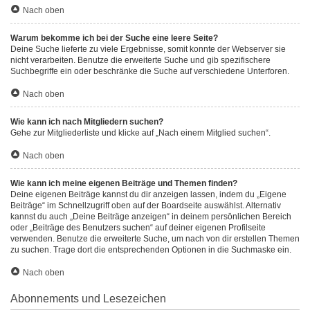
Nach oben
Warum bekomme ich bei der Suche eine leere Seite?
Deine Suche lieferte zu viele Ergebnisse, somit konnte der Webserver sie
nicht verarbeiten. Benutze die erweiterte Suche und gib spezifischere
Suchbegriffe ein oder beschränke die Suche auf verschiedene Unterforen.
Nach oben
Wie kann ich nach Mitgliedern suchen?
Gehe zur Mitgliederliste und klicke auf „Nach einem Mitglied suchen“.
Nach oben
Wie kann ich meine eigenen Beiträge und Themen finden?
Deine eigenen Beiträge kannst du dir anzeigen lassen, indem du „Eigene
Beiträge“ im Schnellzugriff oben auf der Boardseite auswählst. Alternativ
kannst du auch „Deine Beiträge anzeigen“ in deinem persönlichen Bereich
oder „Beiträge des Benutzers suchen“ auf deiner eigenen Profilseite
verwenden. Benutze die erweiterte Suche, um nach von dir erstellen Themen
zu suchen. Trage dort die entsprechenden Optionen in die Suchmaske ein.
Nach oben
Abonnements und Lesezeichen