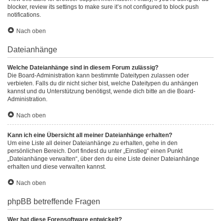
blocker, review its settings to make sure it’s not configured to block push
notifications.
Nach oben
Dateianhänge
Welche Dateianhänge sind in diesem Forum zulässig?
Die Board-Administration kann bestimmte Dateitypen zulassen oder
verbieten. Falls du dir nicht sicher bist, welche Dateitypen du anhängen
kannst und du Unterstützung benötigst, wende dich bitte an die Board-
Administration.
Nach oben
Kann ich eine Übersicht all meiner Dateianhänge erhalten?
Um eine Liste all deiner Dateianhänge zu erhalten, gehe in den
persönlichen Bereich. Dort findest du unter „Einstieg“ einen Punkt
„Dateianhänge verwalten“, über den du eine Liste deiner Dateianhänge
erhalten und diese verwalten kannst.
Nach oben
phpBB betreffende Fragen
Wer hat diese Forensoftware entwickelt?