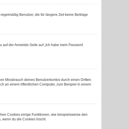
regelmäßig Benutzer, die für längere Zeit keine Beiträge
 du auf der Anmelde-Seite auf „Ich habe mein Passwort
den Missbrauch deines Benutzerkontos durch einen Dritten.
ch an einem öffentlichen Computer, zum Beispiel in einem
ichen Cookies einige Funktionen, wie beispielsweise den
, wenn du die Cookies löscht.