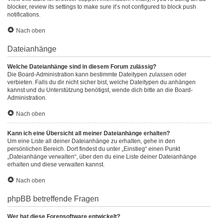
blocker, review its settings to make sure it’s not configured to block push
notifications.
Nach oben
Dateianhänge
Welche Dateianhänge sind in diesem Forum zulässig?
Die Board-Administration kann bestimmte Dateitypen zulassen oder
verbieten. Falls du dir nicht sicher bist, welche Dateitypen du anhängen
kannst und du Unterstützung benötigst, wende dich bitte an die Board-
Administration.
Nach oben
Kann ich eine Übersicht all meiner Dateianhänge erhalten?
Um eine Liste all deiner Dateianhänge zu erhalten, gehe in den
persönlichen Bereich. Dort findest du unter „Einstieg“ einen Punkt
„Dateianhänge verwalten“, über den du eine Liste deiner Dateianhänge
erhalten und diese verwalten kannst.
Nach oben
phpBB betreffende Fragen
Wer hat diese Forensoftware entwickelt?