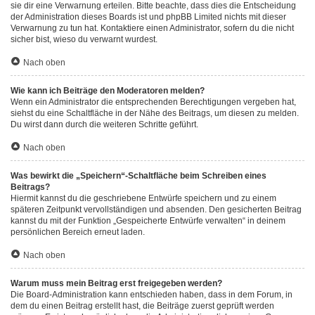
sie dir eine Verwarnung erteilen. Bitte beachte, dass dies die Entscheidung
der Administration dieses Boards ist und phpBB Limited nichts mit dieser
Verwarnung zu tun hat. Kontaktiere einen Administrator, sofern du die nicht
sicher bist, wieso du verwarnt wurdest.
Nach oben
Wie kann ich Beiträge den Moderatoren melden?
Wenn ein Administrator die entsprechenden Berechtigungen vergeben hat,
siehst du eine Schaltfläche in der Nähe des Beitrags, um diesen zu melden.
Du wirst dann durch die weiteren Schritte geführt.
Nach oben
Was bewirkt die „Speichern“-Schaltfläche beim Schreiben eines
Beitrags?
Hiermit kannst du die geschriebene Entwürfe speichern und zu einem
späteren Zeitpunkt vervollständigen und absenden. Den gesicherten Beitrag
kannst du mit der Funktion „Gespeicherte Entwürfe verwalten“ in deinem
persönlichen Bereich erneut laden.
Nach oben
Warum muss mein Beitrag erst freigegeben werden?
Die Board-Administration kann entschieden haben, dass in dem Forum, in
dem du einen Beitrag erstellt hast, die Beiträge zuerst geprüft werden