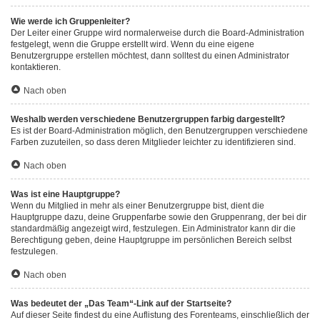
Wie werde ich Gruppenleiter?
Der Leiter einer Gruppe wird normalerweise durch die Board-Administration
festgelegt, wenn die Gruppe erstellt wird. Wenn du eine eigene
Benutzergruppe erstellen möchtest, dann solltest du einen Administrator
kontaktieren.
Nach oben
Weshalb werden verschiedene Benutzergruppen farbig dargestellt?
Es ist der Board-Administration möglich, den Benutzergruppen verschiedene
Farben zuzuteilen, so dass deren Mitglieder leichter zu identifizieren sind.
Nach oben
Was ist eine Hauptgruppe?
Wenn du Mitglied in mehr als einer Benutzergruppe bist, dient die
Hauptgruppe dazu, deine Gruppenfarbe sowie den Gruppenrang, der bei dir
standardmäßig angezeigt wird, festzulegen. Ein Administrator kann dir die
Berechtigung geben, deine Hauptgruppe im persönlichen Bereich selbst
festzulegen.
Nach oben
Was bedeutet der „Das Team“-Link auf der Startseite?
Auf dieser Seite findest du eine Auflistung des Forenteams, einschließlich der