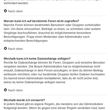
verhindert werden.
Nach oben
Warum kann ich auf bestimmte Foren nicht zugreifen?
Manche Foren können bestimmten Benutzern oder Gruppen vorbehalten
sein. Um diese einzusehen, Beiträge zu lesen, zu schreiben oder andere
Vorgänge durchzuführen, brauchst du möglicherweise besondere
Berechtigungen. Frage einen Moderator oder Administrator nach
entsprechenden Berechtigungen.
Nach oben
Weshalb kann ich keine Dateianhänge anfügen?
Rechte für Dateianhänge können für Foren, Gruppen und einzelne Benutzer
vergeben werden. Die Board-Administration hat es möglicherweise nicht
erlaubt, Dateianhänge in dem Forum anzufügen, in dem du deinen Beitrag
verfassen möchtest, oder nur bestimmte Gruppen dürfen Dateien hochladen.
Du kannst einen Administrator kontaktieren, falls du dir nicht sicher bist,
wieso du keine Dateianhänge anfügen kannst.
Nach oben
Weshalb wurde ich verwarnt?
In jedem Board gibt es eigene Regeln, die meistens von der Administration
festgelegt werden. Wenn du gegen eine dieser Regeln verstoßen hast, kann