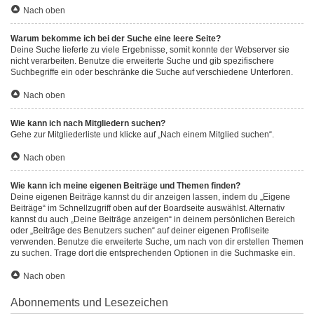
Nach oben
Warum bekomme ich bei der Suche eine leere Seite?
Deine Suche lieferte zu viele Ergebnisse, somit konnte der Webserver sie
nicht verarbeiten. Benutze die erweiterte Suche und gib spezifischere
Suchbegriffe ein oder beschränke die Suche auf verschiedene Unterforen.
Nach oben
Wie kann ich nach Mitgliedern suchen?
Gehe zur Mitgliederliste und klicke auf „Nach einem Mitglied suchen“.
Nach oben
Wie kann ich meine eigenen Beiträge und Themen finden?
Deine eigenen Beiträge kannst du dir anzeigen lassen, indem du „Eigene
Beiträge“ im Schnellzugriff oben auf der Boardseite auswählst. Alternativ
kannst du auch „Deine Beiträge anzeigen“ in deinem persönlichen Bereich
oder „Beiträge des Benutzers suchen“ auf deiner eigenen Profilseite
verwenden. Benutze die erweiterte Suche, um nach von dir erstellen Themen
zu suchen. Trage dort die entsprechenden Optionen in die Suchmaske ein.
Nach oben
Abonnements und Lesezeichen