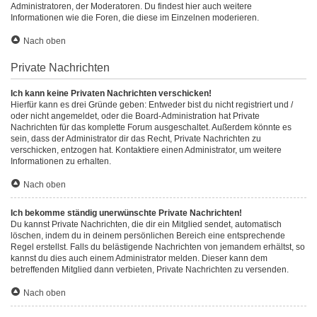
Administratoren, der Moderatoren. Du findest hier auch weitere
Informationen wie die Foren, die diese im Einzelnen moderieren.
Nach oben
Private Nachrichten
Ich kann keine Privaten Nachrichten verschicken!
Hierfür kann es drei Gründe geben: Entweder bist du nicht registriert und /
oder nicht angemeldet, oder die Board-Administration hat Private
Nachrichten für das komplette Forum ausgeschaltet. Außerdem könnte es
sein, dass der Administrator dir das Recht, Private Nachrichten zu
verschicken, entzogen hat. Kontaktiere einen Administrator, um weitere
Informationen zu erhalten.
Nach oben
Ich bekomme ständig unerwünschte Private Nachrichten!
Du kannst Private Nachrichten, die dir ein Mitglied sendet, automatisch
löschen, indem du in deinem persönlichen Bereich eine entsprechende
Regel erstellst. Falls du belästigende Nachrichten von jemandem erhältst, so
kannst du dies auch einem Administrator melden. Dieser kann dem
betreffenden Mitglied dann verbieten, Private Nachrichten zu versenden.
Nach oben