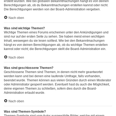
erstellt wurden. Wie bei globalen Bekanntmachungen hängt es von deinen
Berechtigungen ab, ob du Bekanntmachungen erstellen kannst oder nicht.
Die Berechtigungen werden von der Board-Administration vergeben.
Nach oben
Was sind wichtige Themen?
Wichtige Themen eines Forums erscheinen unter den Ankündigungen und
sind nur auf der ersten Seite zu sehen. Sie haben meist einen wichtigen
Inhalt, weswegen du sie lesen solltest. Wie bei den Bekanntmachungen
hängt es von deinen Berechtigungen ab, ob du wichtige Themen erstellen
kannst oder nicht; die Berechtigungen stellt die Board-Administration ein.
Nach oben
Was sind geschlossene Themen?
Geschlossene Themen sind Themen, in denen nicht mehr geantwortet
werden kann und bei denen eine laufende Umfrage, falls vorhanden,
beendet wurde. Themen können aus vielen Gründen durch einen Moderator
oder Administrator gesperrt werden. Eventuell hast du auch die Möglichkeit,
deine eigenen Themen zu schließen, sofern dies durch die Board-
Administration erlaubt wurde.
Nach oben
Was sind Themen-Symbole?
Themen-Symbole sind vom Autor ausgewählte Bilder, welche mit einem