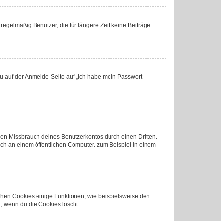
regelmäßig Benutzer, die für längere Zeit keine Beiträge
 du auf der Anmelde-Seite auf „Ich habe mein Passwort
den Missbrauch deines Benutzerkontos durch einen Dritten.
ch an einem öffentlichen Computer, zum Beispiel in einem
ichen Cookies einige Funktionen, wie beispielsweise den
, wenn du die Cookies löscht.