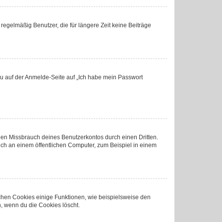
regelmäßig Benutzer, die für längere Zeit keine Beiträge
 du auf der Anmelde-Seite auf „Ich habe mein Passwort
den Missbrauch deines Benutzerkontos durch einen Dritten.
ch an einem öffentlichen Computer, zum Beispiel in einem
ichen Cookies einige Funktionen, wie beispielsweise den
, wenn du die Cookies löscht.