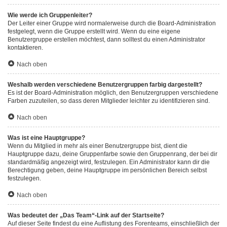
Wie werde ich Gruppenleiter?
Der Leiter einer Gruppe wird normalerweise durch die Board-Administration
festgelegt, wenn die Gruppe erstellt wird. Wenn du eine eigene
Benutzergruppe erstellen möchtest, dann solltest du einen Administrator
kontaktieren.
Nach oben
Weshalb werden verschiedene Benutzergruppen farbig dargestellt?
Es ist der Board-Administration möglich, den Benutzergruppen verschiedene
Farben zuzuteilen, so dass deren Mitglieder leichter zu identifizieren sind.
Nach oben
Was ist eine Hauptgruppe?
Wenn du Mitglied in mehr als einer Benutzergruppe bist, dient die
Hauptgruppe dazu, deine Gruppenfarbe sowie den Gruppenrang, der bei dir
standardmäßig angezeigt wird, festzulegen. Ein Administrator kann dir die
Berechtigung geben, deine Hauptgruppe im persönlichen Bereich selbst
festzulegen.
Nach oben
Was bedeutet der „Das Team“-Link auf der Startseite?
Auf dieser Seite findest du eine Auflistung des Forenteams, einschließlich der