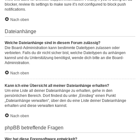
blocker, review its settings to make sure it’s not configured to block push
notifications.
Nach oben
Dateianhänge
Welche Dateianhänge sind in diesem Forum zulässig?
Die Board-Administration kann bestimmte Dateitypen zulassen oder
verbieten. Falls du dir nicht sicher bist, welche Dateitypen du anhängen
kannst und du Unterstützung benötigst, wende dich bitte an die Board-
Administration.
Nach oben
Kann ich eine Übersicht all meiner Dateianhänge erhalten?
Um eine Liste all deiner Dateianhänge zu erhalten, gehe in den
persönlichen Bereich. Dort findest du unter „Einstieg“ einen Punkt
„Dateianhänge verwalten“, über den du eine Liste deiner Dateianhänge
erhalten und diese verwalten kannst.
Nach oben
phpBB betreffende Fragen
Wer hat diese Forensoftware entwickelt?