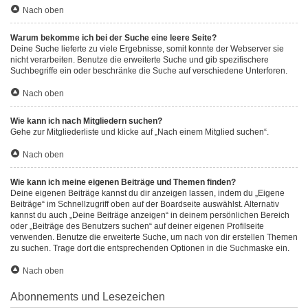
Nach oben
Warum bekomme ich bei der Suche eine leere Seite?
Deine Suche lieferte zu viele Ergebnisse, somit konnte der Webserver sie
nicht verarbeiten. Benutze die erweiterte Suche und gib spezifischere
Suchbegriffe ein oder beschränke die Suche auf verschiedene Unterforen.
Nach oben
Wie kann ich nach Mitgliedern suchen?
Gehe zur Mitgliederliste und klicke auf „Nach einem Mitglied suchen“.
Nach oben
Wie kann ich meine eigenen Beiträge und Themen finden?
Deine eigenen Beiträge kannst du dir anzeigen lassen, indem du „Eigene
Beiträge“ im Schnellzugriff oben auf der Boardseite auswählst. Alternativ
kannst du auch „Deine Beiträge anzeigen“ in deinem persönlichen Bereich
oder „Beiträge des Benutzers suchen“ auf deiner eigenen Profilseite
verwenden. Benutze die erweiterte Suche, um nach von dir erstellen Themen
zu suchen. Trage dort die entsprechenden Optionen in die Suchmaske ein.
Nach oben
Abonnements und Lesezeichen