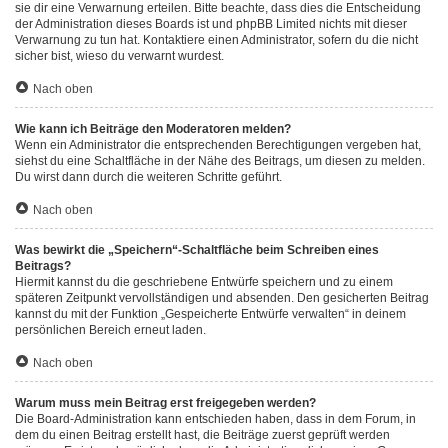
sie dir eine Verwarnung erteilen. Bitte beachte, dass dies die Entscheidung
der Administration dieses Boards ist und phpBB Limited nichts mit dieser
Verwarnung zu tun hat. Kontaktiere einen Administrator, sofern du die nicht
sicher bist, wieso du verwarnt wurdest.
Nach oben
Wie kann ich Beiträge den Moderatoren melden?
Wenn ein Administrator die entsprechenden Berechtigungen vergeben hat,
siehst du eine Schaltfläche in der Nähe des Beitrags, um diesen zu melden.
Du wirst dann durch die weiteren Schritte geführt.
Nach oben
Was bewirkt die „Speichern“-Schaltfläche beim Schreiben eines
Beitrags?
Hiermit kannst du die geschriebene Entwürfe speichern und zu einem
späteren Zeitpunkt vervollständigen und absenden. Den gesicherten Beitrag
kannst du mit der Funktion „Gespeicherte Entwürfe verwalten“ in deinem
persönlichen Bereich erneut laden.
Nach oben
Warum muss mein Beitrag erst freigegeben werden?
Die Board-Administration kann entschieden haben, dass in dem Forum, in
dem du einen Beitrag erstellt hast, die Beiträge zuerst geprüft werden