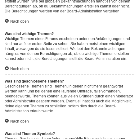
erstellt wurden. Wie bei globalen Bekanntmachungen hängt es von deinen
Berechtigungen ab, ob du Bekanntmachungen erstellen kannst oder nicht.
Die Berechtigungen werden von der Board-Administration vergeben.
Nach oben
Was sind wichtige Themen?
Wichtige Themen eines Forums erscheinen unter den Ankündigungen und
sind nur auf der ersten Seite zu sehen. Sie haben meist einen wichtigen
Inhalt, weswegen du sie lesen solltest. Wie bei den Bekanntmachungen
hängt es von deinen Berechtigungen ab, ob du wichtige Themen erstellen
kannst oder nicht; die Berechtigungen stellt die Board-Administration ein.
Nach oben
Was sind geschlossene Themen?
Geschlossene Themen sind Themen, in denen nicht mehr geantwortet
werden kann und bei denen eine laufende Umfrage, falls vorhanden,
beendet wurde. Themen können aus vielen Gründen durch einen Moderator
oder Administrator gesperrt werden. Eventuell hast du auch die Möglichkeit,
deine eigenen Themen zu schließen, sofern dies durch die Board-
Administration erlaubt wurde.
Nach oben
Was sind Themen-Symbole?
Themen-Symbole sind vom Autor ausgewählte Bilder, welche mit einem