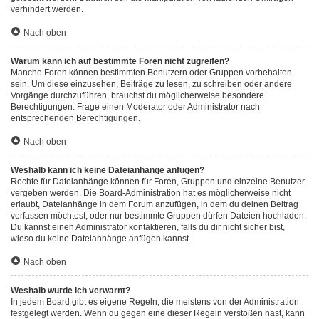
verhindert werden.
Nach oben
Warum kann ich auf bestimmte Foren nicht zugreifen?
Manche Foren können bestimmten Benutzern oder Gruppen vorbehalten
sein. Um diese einzusehen, Beiträge zu lesen, zu schreiben oder andere
Vorgänge durchzuführen, brauchst du möglicherweise besondere
Berechtigungen. Frage einen Moderator oder Administrator nach
entsprechenden Berechtigungen.
Nach oben
Weshalb kann ich keine Dateianhänge anfügen?
Rechte für Dateianhänge können für Foren, Gruppen und einzelne Benutzer
vergeben werden. Die Board-Administration hat es möglicherweise nicht
erlaubt, Dateianhänge in dem Forum anzufügen, in dem du deinen Beitrag
verfassen möchtest, oder nur bestimmte Gruppen dürfen Dateien hochladen.
Du kannst einen Administrator kontaktieren, falls du dir nicht sicher bist,
wieso du keine Dateianhänge anfügen kannst.
Nach oben
Weshalb wurde ich verwarnt?
In jedem Board gibt es eigene Regeln, die meistens von der Administration
festgelegt werden. Wenn du gegen eine dieser Regeln verstoßen hast, kann