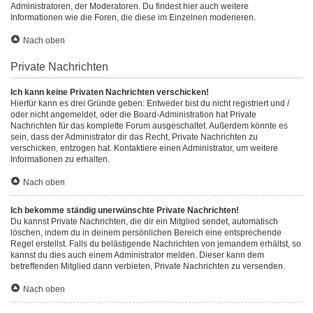
Administratoren, der Moderatoren. Du findest hier auch weitere
Informationen wie die Foren, die diese im Einzelnen moderieren.
Nach oben
Private Nachrichten
Ich kann keine Privaten Nachrichten verschicken!
Hierfür kann es drei Gründe geben: Entweder bist du nicht registriert und /
oder nicht angemeldet, oder die Board-Administration hat Private
Nachrichten für das komplette Forum ausgeschaltet. Außerdem könnte es
sein, dass der Administrator dir das Recht, Private Nachrichten zu
verschicken, entzogen hat. Kontaktiere einen Administrator, um weitere
Informationen zu erhalten.
Nach oben
Ich bekomme ständig unerwünschte Private Nachrichten!
Du kannst Private Nachrichten, die dir ein Mitglied sendet, automatisch
löschen, indem du in deinem persönlichen Bereich eine entsprechende
Regel erstellst. Falls du belästigende Nachrichten von jemandem erhältst, so
kannst du dies auch einem Administrator melden. Dieser kann dem
betreffenden Mitglied dann verbieten, Private Nachrichten zu versenden.
Nach oben