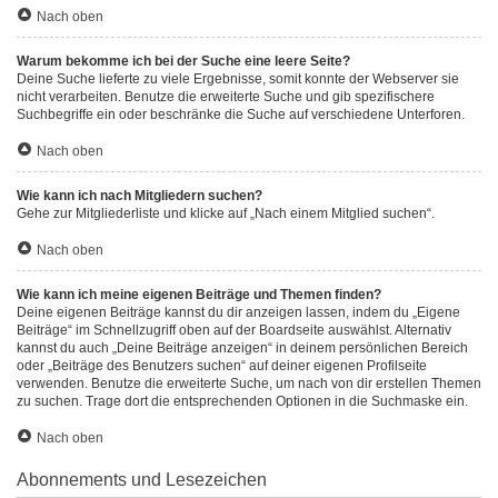
Nach oben
Warum bekomme ich bei der Suche eine leere Seite?
Deine Suche lieferte zu viele Ergebnisse, somit konnte der Webserver sie
nicht verarbeiten. Benutze die erweiterte Suche und gib spezifischere
Suchbegriffe ein oder beschränke die Suche auf verschiedene Unterforen.
Nach oben
Wie kann ich nach Mitgliedern suchen?
Gehe zur Mitgliederliste und klicke auf „Nach einem Mitglied suchen“.
Nach oben
Wie kann ich meine eigenen Beiträge und Themen finden?
Deine eigenen Beiträge kannst du dir anzeigen lassen, indem du „Eigene
Beiträge“ im Schnellzugriff oben auf der Boardseite auswählst. Alternativ
kannst du auch „Deine Beiträge anzeigen“ in deinem persönlichen Bereich
oder „Beiträge des Benutzers suchen“ auf deiner eigenen Profilseite
verwenden. Benutze die erweiterte Suche, um nach von dir erstellen Themen
zu suchen. Trage dort die entsprechenden Optionen in die Suchmaske ein.
Nach oben
Abonnements und Lesezeichen