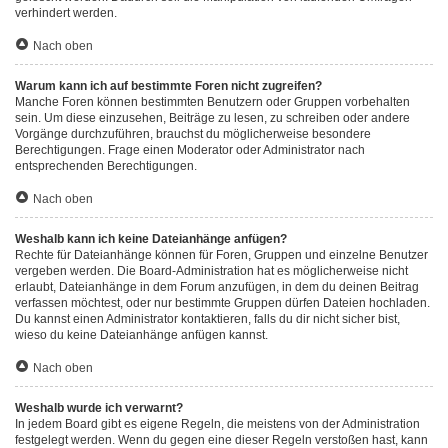
verhindert werden.
Nach oben
Warum kann ich auf bestimmte Foren nicht zugreifen?
Manche Foren können bestimmten Benutzern oder Gruppen vorbehalten
sein. Um diese einzusehen, Beiträge zu lesen, zu schreiben oder andere
Vorgänge durchzuführen, brauchst du möglicherweise besondere
Berechtigungen. Frage einen Moderator oder Administrator nach
entsprechenden Berechtigungen.
Nach oben
Weshalb kann ich keine Dateianhänge anfügen?
Rechte für Dateianhänge können für Foren, Gruppen und einzelne Benutzer
vergeben werden. Die Board-Administration hat es möglicherweise nicht
erlaubt, Dateianhänge in dem Forum anzufügen, in dem du deinen Beitrag
verfassen möchtest, oder nur bestimmte Gruppen dürfen Dateien hochladen.
Du kannst einen Administrator kontaktieren, falls du dir nicht sicher bist,
wieso du keine Dateianhänge anfügen kannst.
Nach oben
Weshalb wurde ich verwarnt?
In jedem Board gibt es eigene Regeln, die meistens von der Administration
festgelegt werden. Wenn du gegen eine dieser Regeln verstoßen hast, kann