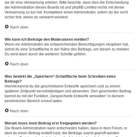
sie dir eine Verwarnung erteilen. Bitte beachte, dass dies die Entscheidung
der Administration dieses Boards ist und phpBB Limited nichts mit dieser
Verwarnung zu tun hat. Kontaktiere einen Administrator, sofern du die nicht
sicher bist, wieso du verwarnt wurdest.
Nach oben
Wie kann ich Beiträge den Moderatoren melden?
Wenn ein Administrator die entsprechenden Berechtigungen vergeben hat,
siehst du eine Schaltfläche in der Nähe des Beitrags, um diesen zu melden.
Du wirst dann durch die weiteren Schritte geführt.
Nach oben
Was bewirkt die „Speichern“-Schaltfläche beim Schreiben eines
Beitrags?
Hiermit kannst du die geschriebene Entwürfe speichern und zu einem
späteren Zeitpunkt vervollständigen und absenden. Den gesicherten Beitrag
kannst du mit der Funktion „Gespeicherte Entwürfe verwalten“ in deinem
persönlichen Bereich erneut laden.
Nach oben
Warum muss mein Beitrag erst freigegeben werden?
Die Board-Administration kann entschieden haben, dass in dem Forum, in
dem du einen Beitrag erstellt hast, die Beiträge zuerst geprüft werden