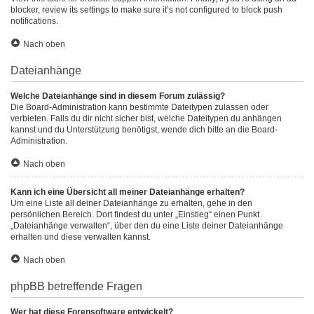
blocker, review its settings to make sure it’s not configured to block push
notifications.
Nach oben
Dateianhänge
Welche Dateianhänge sind in diesem Forum zulässig?
Die Board-Administration kann bestimmte Dateitypen zulassen oder
verbieten. Falls du dir nicht sicher bist, welche Dateitypen du anhängen
kannst und du Unterstützung benötigst, wende dich bitte an die Board-
Administration.
Nach oben
Kann ich eine Übersicht all meiner Dateianhänge erhalten?
Um eine Liste all deiner Dateianhänge zu erhalten, gehe in den
persönlichen Bereich. Dort findest du unter „Einstieg“ einen Punkt
„Dateianhänge verwalten“, über den du eine Liste deiner Dateianhänge
erhalten und diese verwalten kannst.
Nach oben
phpBB betreffende Fragen
Wer hat diese Forensoftware entwickelt?