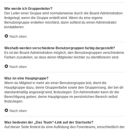
Wie werde ich Gruppenleiter?
Der Leiter einer Gruppe wird normalerweise durch die Board-Administration
festgelegt, wenn die Gruppe erstellt wird. Wenn du eine eigene
Benutzergruppe erstellen möchtest, dann solltest du einen Administrator
kontaktieren.
Nach oben
Weshalb werden verschiedene Benutzergruppen farbig dargestellt?
Es ist der Board-Administration möglich, den Benutzergruppen verschiedene
Farben zuzuteilen, so dass deren Mitglieder leichter zu identifizieren sind.
Nach oben
Was ist eine Hauptgruppe?
Wenn du Mitglied in mehr als einer Benutzergruppe bist, dient die
Hauptgruppe dazu, deine Gruppenfarbe sowie den Gruppenrang, der bei dir
standardmäßig angezeigt wird, festzulegen. Ein Administrator kann dir die
Berechtigung geben, deine Hauptgruppe im persönlichen Bereich selbst
festzulegen.
Nach oben
Was bedeutet der „Das Team“-Link auf der Startseite?
Auf dieser Seite findest du eine Auflistung des Forenteams, einschließlich der