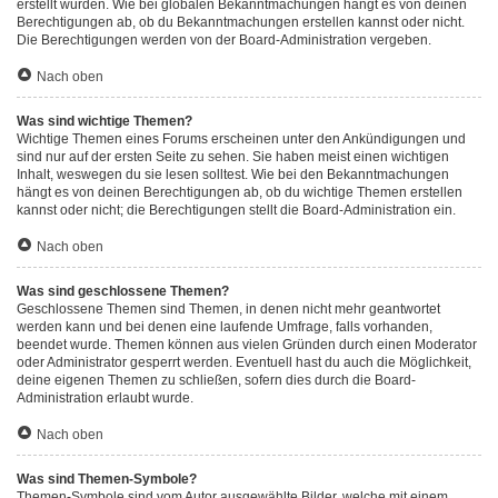
erstellt wurden. Wie bei globalen Bekanntmachungen hängt es von deinen
Berechtigungen ab, ob du Bekanntmachungen erstellen kannst oder nicht.
Die Berechtigungen werden von der Board-Administration vergeben.
Nach oben
Was sind wichtige Themen?
Wichtige Themen eines Forums erscheinen unter den Ankündigungen und
sind nur auf der ersten Seite zu sehen. Sie haben meist einen wichtigen
Inhalt, weswegen du sie lesen solltest. Wie bei den Bekanntmachungen
hängt es von deinen Berechtigungen ab, ob du wichtige Themen erstellen
kannst oder nicht; die Berechtigungen stellt die Board-Administration ein.
Nach oben
Was sind geschlossene Themen?
Geschlossene Themen sind Themen, in denen nicht mehr geantwortet
werden kann und bei denen eine laufende Umfrage, falls vorhanden,
beendet wurde. Themen können aus vielen Gründen durch einen Moderator
oder Administrator gesperrt werden. Eventuell hast du auch die Möglichkeit,
deine eigenen Themen zu schließen, sofern dies durch die Board-
Administration erlaubt wurde.
Nach oben
Was sind Themen-Symbole?
Themen-Symbole sind vom Autor ausgewählte Bilder, welche mit einem