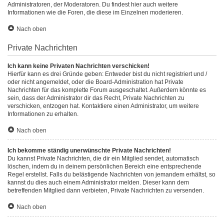
Administratoren, der Moderatoren. Du findest hier auch weitere
Informationen wie die Foren, die diese im Einzelnen moderieren.
Nach oben
Private Nachrichten
Ich kann keine Privaten Nachrichten verschicken!
Hierfür kann es drei Gründe geben: Entweder bist du nicht registriert und /
oder nicht angemeldet, oder die Board-Administration hat Private
Nachrichten für das komplette Forum ausgeschaltet. Außerdem könnte es
sein, dass der Administrator dir das Recht, Private Nachrichten zu
verschicken, entzogen hat. Kontaktiere einen Administrator, um weitere
Informationen zu erhalten.
Nach oben
Ich bekomme ständig unerwünschte Private Nachrichten!
Du kannst Private Nachrichten, die dir ein Mitglied sendet, automatisch
löschen, indem du in deinem persönlichen Bereich eine entsprechende
Regel erstellst. Falls du belästigende Nachrichten von jemandem erhältst, so
kannst du dies auch einem Administrator melden. Dieser kann dem
betreffenden Mitglied dann verbieten, Private Nachrichten zu versenden.
Nach oben