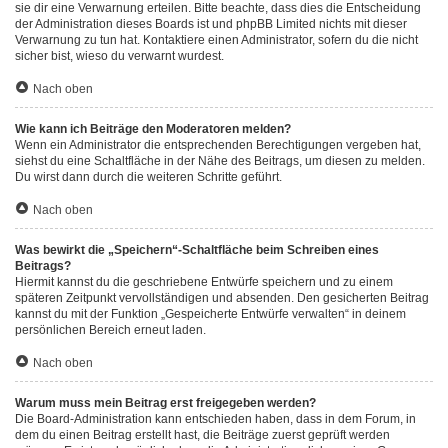
sie dir eine Verwarnung erteilen. Bitte beachte, dass dies die Entscheidung
der Administration dieses Boards ist und phpBB Limited nichts mit dieser
Verwarnung zu tun hat. Kontaktiere einen Administrator, sofern du die nicht
sicher bist, wieso du verwarnt wurdest.
Nach oben
Wie kann ich Beiträge den Moderatoren melden?
Wenn ein Administrator die entsprechenden Berechtigungen vergeben hat,
siehst du eine Schaltfläche in der Nähe des Beitrags, um diesen zu melden.
Du wirst dann durch die weiteren Schritte geführt.
Nach oben
Was bewirkt die „Speichern“-Schaltfläche beim Schreiben eines
Beitrags?
Hiermit kannst du die geschriebene Entwürfe speichern und zu einem
späteren Zeitpunkt vervollständigen und absenden. Den gesicherten Beitrag
kannst du mit der Funktion „Gespeicherte Entwürfe verwalten“ in deinem
persönlichen Bereich erneut laden.
Nach oben
Warum muss mein Beitrag erst freigegeben werden?
Die Board-Administration kann entschieden haben, dass in dem Forum, in
dem du einen Beitrag erstellt hast, die Beiträge zuerst geprüft werden