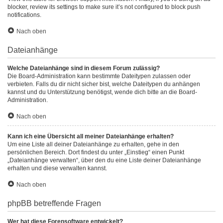
blocker, review its settings to make sure it’s not configured to block push
notifications.
Nach oben
Dateianhänge
Welche Dateianhänge sind in diesem Forum zulässig?
Die Board-Administration kann bestimmte Dateitypen zulassen oder
verbieten. Falls du dir nicht sicher bist, welche Dateitypen du anhängen
kannst und du Unterstützung benötigst, wende dich bitte an die Board-
Administration.
Nach oben
Kann ich eine Übersicht all meiner Dateianhänge erhalten?
Um eine Liste all deiner Dateianhänge zu erhalten, gehe in den
persönlichen Bereich. Dort findest du unter „Einstieg“ einen Punkt
„Dateianhänge verwalten“, über den du eine Liste deiner Dateianhänge
erhalten und diese verwalten kannst.
Nach oben
phpBB betreffende Fragen
Wer hat diese Forensoftware entwickelt?