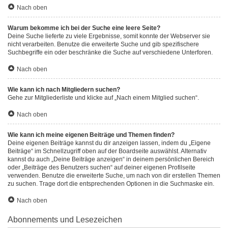
Nach oben
Warum bekomme ich bei der Suche eine leere Seite?
Deine Suche lieferte zu viele Ergebnisse, somit konnte der Webserver sie
nicht verarbeiten. Benutze die erweiterte Suche und gib spezifischere
Suchbegriffe ein oder beschränke die Suche auf verschiedene Unterforen.
Nach oben
Wie kann ich nach Mitgliedern suchen?
Gehe zur Mitgliederliste und klicke auf „Nach einem Mitglied suchen“.
Nach oben
Wie kann ich meine eigenen Beiträge und Themen finden?
Deine eigenen Beiträge kannst du dir anzeigen lassen, indem du „Eigene
Beiträge“ im Schnellzugriff oben auf der Boardseite auswählst. Alternativ
kannst du auch „Deine Beiträge anzeigen“ in deinem persönlichen Bereich
oder „Beiträge des Benutzers suchen“ auf deiner eigenen Profilseite
verwenden. Benutze die erweiterte Suche, um nach von dir erstellen Themen
zu suchen. Trage dort die entsprechenden Optionen in die Suchmaske ein.
Nach oben
Abonnements und Lesezeichen