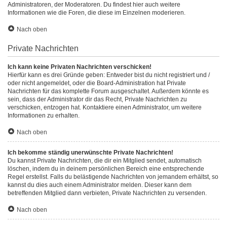
Administratoren, der Moderatoren. Du findest hier auch weitere
Informationen wie die Foren, die diese im Einzelnen moderieren.
Nach oben
Private Nachrichten
Ich kann keine Privaten Nachrichten verschicken!
Hierfür kann es drei Gründe geben: Entweder bist du nicht registriert und /
oder nicht angemeldet, oder die Board-Administration hat Private
Nachrichten für das komplette Forum ausgeschaltet. Außerdem könnte es
sein, dass der Administrator dir das Recht, Private Nachrichten zu
verschicken, entzogen hat. Kontaktiere einen Administrator, um weitere
Informationen zu erhalten.
Nach oben
Ich bekomme ständig unerwünschte Private Nachrichten!
Du kannst Private Nachrichten, die dir ein Mitglied sendet, automatisch
löschen, indem du in deinem persönlichen Bereich eine entsprechende
Regel erstellst. Falls du belästigende Nachrichten von jemandem erhältst, so
kannst du dies auch einem Administrator melden. Dieser kann dem
betreffenden Mitglied dann verbieten, Private Nachrichten zu versenden.
Nach oben