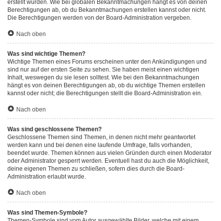
erstellt wurden. Wie bei globalen Bekanntmachungen hängt es von deinen
Berechtigungen ab, ob du Bekanntmachungen erstellen kannst oder nicht.
Die Berechtigungen werden von der Board-Administration vergeben.
Nach oben
Was sind wichtige Themen?
Wichtige Themen eines Forums erscheinen unter den Ankündigungen und
sind nur auf der ersten Seite zu sehen. Sie haben meist einen wichtigen
Inhalt, weswegen du sie lesen solltest. Wie bei den Bekanntmachungen
hängt es von deinen Berechtigungen ab, ob du wichtige Themen erstellen
kannst oder nicht; die Berechtigungen stellt die Board-Administration ein.
Nach oben
Was sind geschlossene Themen?
Geschlossene Themen sind Themen, in denen nicht mehr geantwortet
werden kann und bei denen eine laufende Umfrage, falls vorhanden,
beendet wurde. Themen können aus vielen Gründen durch einen Moderator
oder Administrator gesperrt werden. Eventuell hast du auch die Möglichkeit,
deine eigenen Themen zu schließen, sofern dies durch die Board-
Administration erlaubt wurde.
Nach oben
Was sind Themen-Symbole?
Themen-Symbole sind vom Autor ausgewählte Bilder, welche mit einem