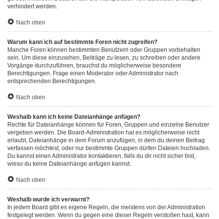
verhindert werden.
Nach oben
Warum kann ich auf bestimmte Foren nicht zugreifen?
Manche Foren können bestimmten Benutzern oder Gruppen vorbehalten
sein. Um diese einzusehen, Beiträge zu lesen, zu schreiben oder andere
Vorgänge durchzuführen, brauchst du möglicherweise besondere
Berechtigungen. Frage einen Moderator oder Administrator nach
entsprechenden Berechtigungen.
Nach oben
Weshalb kann ich keine Dateianhänge anfügen?
Rechte für Dateianhänge können für Foren, Gruppen und einzelne Benutzer
vergeben werden. Die Board-Administration hat es möglicherweise nicht
erlaubt, Dateianhänge in dem Forum anzufügen, in dem du deinen Beitrag
verfassen möchtest, oder nur bestimmte Gruppen dürfen Dateien hochladen.
Du kannst einen Administrator kontaktieren, falls du dir nicht sicher bist,
wieso du keine Dateianhänge anfügen kannst.
Nach oben
Weshalb wurde ich verwarnt?
In jedem Board gibt es eigene Regeln, die meistens von der Administration
festgelegt werden. Wenn du gegen eine dieser Regeln verstoßen hast, kann