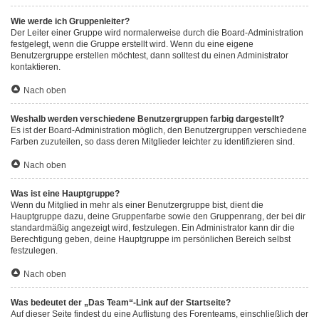
Wie werde ich Gruppenleiter?
Der Leiter einer Gruppe wird normalerweise durch die Board-Administration
festgelegt, wenn die Gruppe erstellt wird. Wenn du eine eigene
Benutzergruppe erstellen möchtest, dann solltest du einen Administrator
kontaktieren.
Nach oben
Weshalb werden verschiedene Benutzergruppen farbig dargestellt?
Es ist der Board-Administration möglich, den Benutzergruppen verschiedene
Farben zuzuteilen, so dass deren Mitglieder leichter zu identifizieren sind.
Nach oben
Was ist eine Hauptgruppe?
Wenn du Mitglied in mehr als einer Benutzergruppe bist, dient die
Hauptgruppe dazu, deine Gruppenfarbe sowie den Gruppenrang, der bei dir
standardmäßig angezeigt wird, festzulegen. Ein Administrator kann dir die
Berechtigung geben, deine Hauptgruppe im persönlichen Bereich selbst
festzulegen.
Nach oben
Was bedeutet der „Das Team“-Link auf der Startseite?
Auf dieser Seite findest du eine Auflistung des Forenteams, einschließlich der