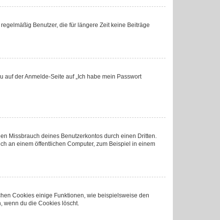
regelmäßig Benutzer, die für längere Zeit keine Beiträge
 du auf der Anmelde-Seite auf „Ich habe mein Passwort
den Missbrauch deines Benutzerkontos durch einen Dritten.
ch an einem öffentlichen Computer, zum Beispiel in einem
ichen Cookies einige Funktionen, wie beispielsweise den
, wenn du die Cookies löscht.