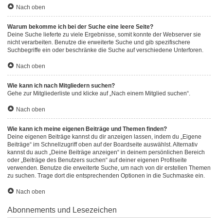
Nach oben
Warum bekomme ich bei der Suche eine leere Seite?
Deine Suche lieferte zu viele Ergebnisse, somit konnte der Webserver sie
nicht verarbeiten. Benutze die erweiterte Suche und gib spezifischere
Suchbegriffe ein oder beschränke die Suche auf verschiedene Unterforen.
Nach oben
Wie kann ich nach Mitgliedern suchen?
Gehe zur Mitgliederliste und klicke auf „Nach einem Mitglied suchen“.
Nach oben
Wie kann ich meine eigenen Beiträge und Themen finden?
Deine eigenen Beiträge kannst du dir anzeigen lassen, indem du „Eigene
Beiträge“ im Schnellzugriff oben auf der Boardseite auswählst. Alternativ
kannst du auch „Deine Beiträge anzeigen“ in deinem persönlichen Bereich
oder „Beiträge des Benutzers suchen“ auf deiner eigenen Profilseite
verwenden. Benutze die erweiterte Suche, um nach von dir erstellen Themen
zu suchen. Trage dort die entsprechenden Optionen in die Suchmaske ein.
Nach oben
Abonnements und Lesezeichen