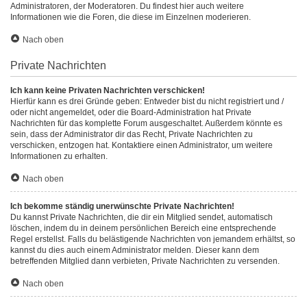
Administratoren, der Moderatoren. Du findest hier auch weitere
Informationen wie die Foren, die diese im Einzelnen moderieren.
Nach oben
Private Nachrichten
Ich kann keine Privaten Nachrichten verschicken!
Hierfür kann es drei Gründe geben: Entweder bist du nicht registriert und /
oder nicht angemeldet, oder die Board-Administration hat Private
Nachrichten für das komplette Forum ausgeschaltet. Außerdem könnte es
sein, dass der Administrator dir das Recht, Private Nachrichten zu
verschicken, entzogen hat. Kontaktiere einen Administrator, um weitere
Informationen zu erhalten.
Nach oben
Ich bekomme ständig unerwünschte Private Nachrichten!
Du kannst Private Nachrichten, die dir ein Mitglied sendet, automatisch
löschen, indem du in deinem persönlichen Bereich eine entsprechende
Regel erstellst. Falls du belästigende Nachrichten von jemandem erhältst, so
kannst du dies auch einem Administrator melden. Dieser kann dem
betreffenden Mitglied dann verbieten, Private Nachrichten zu versenden.
Nach oben