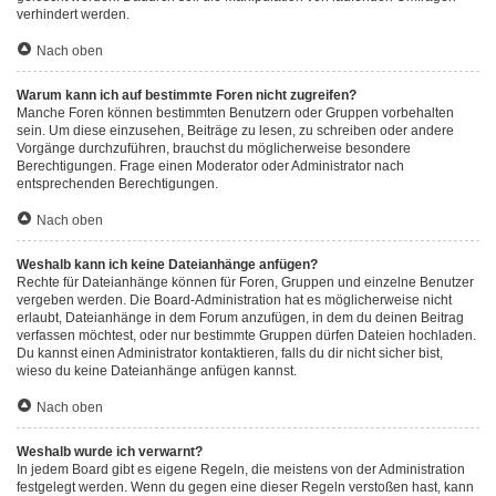
verhindert werden.
Nach oben
Warum kann ich auf bestimmte Foren nicht zugreifen?
Manche Foren können bestimmten Benutzern oder Gruppen vorbehalten
sein. Um diese einzusehen, Beiträge zu lesen, zu schreiben oder andere
Vorgänge durchzuführen, brauchst du möglicherweise besondere
Berechtigungen. Frage einen Moderator oder Administrator nach
entsprechenden Berechtigungen.
Nach oben
Weshalb kann ich keine Dateianhänge anfügen?
Rechte für Dateianhänge können für Foren, Gruppen und einzelne Benutzer
vergeben werden. Die Board-Administration hat es möglicherweise nicht
erlaubt, Dateianhänge in dem Forum anzufügen, in dem du deinen Beitrag
verfassen möchtest, oder nur bestimmte Gruppen dürfen Dateien hochladen.
Du kannst einen Administrator kontaktieren, falls du dir nicht sicher bist,
wieso du keine Dateianhänge anfügen kannst.
Nach oben
Weshalb wurde ich verwarnt?
In jedem Board gibt es eigene Regeln, die meistens von der Administration
festgelegt werden. Wenn du gegen eine dieser Regeln verstoßen hast, kann