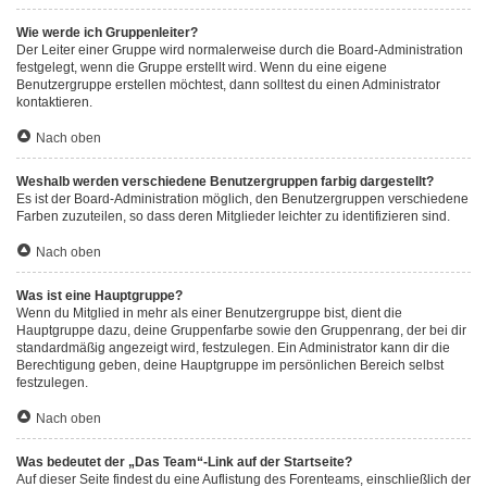
Wie werde ich Gruppenleiter?
Der Leiter einer Gruppe wird normalerweise durch die Board-Administration
festgelegt, wenn die Gruppe erstellt wird. Wenn du eine eigene
Benutzergruppe erstellen möchtest, dann solltest du einen Administrator
kontaktieren.
Nach oben
Weshalb werden verschiedene Benutzergruppen farbig dargestellt?
Es ist der Board-Administration möglich, den Benutzergruppen verschiedene
Farben zuzuteilen, so dass deren Mitglieder leichter zu identifizieren sind.
Nach oben
Was ist eine Hauptgruppe?
Wenn du Mitglied in mehr als einer Benutzergruppe bist, dient die
Hauptgruppe dazu, deine Gruppenfarbe sowie den Gruppenrang, der bei dir
standardmäßig angezeigt wird, festzulegen. Ein Administrator kann dir die
Berechtigung geben, deine Hauptgruppe im persönlichen Bereich selbst
festzulegen.
Nach oben
Was bedeutet der „Das Team“-Link auf der Startseite?
Auf dieser Seite findest du eine Auflistung des Forenteams, einschließlich der