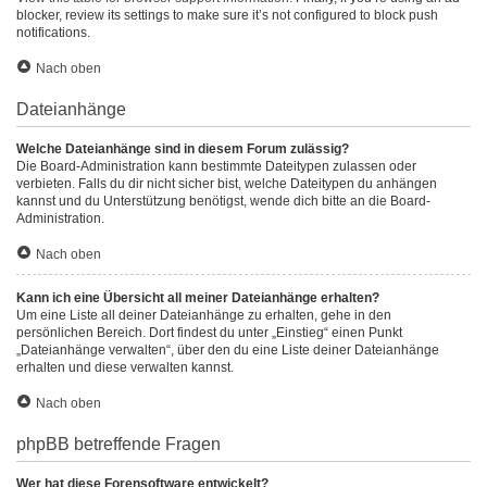
blocker, review its settings to make sure it’s not configured to block push
notifications.
Nach oben
Dateianhänge
Welche Dateianhänge sind in diesem Forum zulässig?
Die Board-Administration kann bestimmte Dateitypen zulassen oder
verbieten. Falls du dir nicht sicher bist, welche Dateitypen du anhängen
kannst und du Unterstützung benötigst, wende dich bitte an die Board-
Administration.
Nach oben
Kann ich eine Übersicht all meiner Dateianhänge erhalten?
Um eine Liste all deiner Dateianhänge zu erhalten, gehe in den
persönlichen Bereich. Dort findest du unter „Einstieg“ einen Punkt
„Dateianhänge verwalten“, über den du eine Liste deiner Dateianhänge
erhalten und diese verwalten kannst.
Nach oben
phpBB betreffende Fragen
Wer hat diese Forensoftware entwickelt?