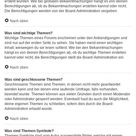
erstellt wurden. Wie bei globalen Bekanntmachungen hängt es von deinen
Berechtigungen ab, ob du Bekanntmachungen erstellen kannst oder nicht.
Die Berechtigungen werden von der Board-Administration vergeben.
Nach oben
Was sind wichtige Themen?
Wichtige Themen eines Forums erscheinen unter den Ankündigungen und
sind nur auf der ersten Seite zu sehen. Sie haben meist einen wichtigen
Inhalt, weswegen du sie lesen solltest. Wie bei den Bekanntmachungen
hängt es von deinen Berechtigungen ab, ob du wichtige Themen erstellen
kannst oder nicht; die Berechtigungen stellt die Board-Administration ein.
Nach oben
Was sind geschlossene Themen?
Geschlossene Themen sind Themen, in denen nicht mehr geantwortet
werden kann und bei denen eine laufende Umfrage, falls vorhanden,
beendet wurde. Themen können aus vielen Gründen durch einen Moderator
oder Administrator gesperrt werden. Eventuell hast du auch die Möglichkeit,
deine eigenen Themen zu schließen, sofern dies durch die Board-
Administration erlaubt wurde.
Nach oben
Was sind Themen-Symbole?
Themen-Symbole sind vom Autor ausgewählte Bilder, welche mit einem