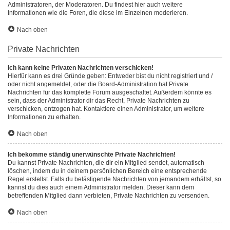
Administratoren, der Moderatoren. Du findest hier auch weitere
Informationen wie die Foren, die diese im Einzelnen moderieren.
Nach oben
Private Nachrichten
Ich kann keine Privaten Nachrichten verschicken!
Hierfür kann es drei Gründe geben: Entweder bist du nicht registriert und /
oder nicht angemeldet, oder die Board-Administration hat Private
Nachrichten für das komplette Forum ausgeschaltet. Außerdem könnte es
sein, dass der Administrator dir das Recht, Private Nachrichten zu
verschicken, entzogen hat. Kontaktiere einen Administrator, um weitere
Informationen zu erhalten.
Nach oben
Ich bekomme ständig unerwünschte Private Nachrichten!
Du kannst Private Nachrichten, die dir ein Mitglied sendet, automatisch
löschen, indem du in deinem persönlichen Bereich eine entsprechende
Regel erstellst. Falls du belästigende Nachrichten von jemandem erhältst, so
kannst du dies auch einem Administrator melden. Dieser kann dem
betreffenden Mitglied dann verbieten, Private Nachrichten zu versenden.
Nach oben