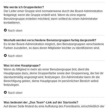
Wie werde ich Gruppenleiter?
Der Leiter einer Gruppe wird normalerweise durch die Board-Administration
festgelegt, wenn die Gruppe erstellt wird. Wenn du eine eigene
Benutzergruppe erstellen möchtest, dann solltest du einen Administrator
kontaktieren.
Nach oben
Weshalb werden verschiedene Benutzergruppen farbig dargestellt?
Es ist der Board-Administration möglich, den Benutzergruppen verschiedene
Farben zuzuteilen, so dass deren Mitglieder leichter zu identifizieren sind.
Nach oben
Was ist eine Hauptgruppe?
Wenn du Mitglied in mehr als einer Benutzergruppe bist, dient die
Hauptgruppe dazu, deine Gruppenfarbe sowie den Gruppenrang, der bei dir
standardmäßig angezeigt wird, festzulegen. Ein Administrator kann dir die
Berechtigung geben, deine Hauptgruppe im persönlichen Bereich selbst
festzulegen.
Nach oben
Was bedeutet der „Das Team“-Link auf der Startseite?
Auf dieser Seite findest du eine Auflistung des Forenteams, einschließlich der