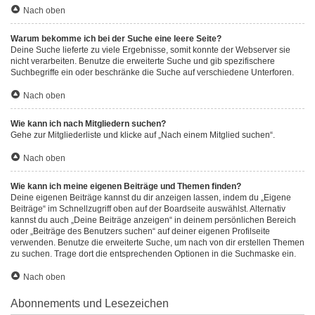
Nach oben
Warum bekomme ich bei der Suche eine leere Seite?
Deine Suche lieferte zu viele Ergebnisse, somit konnte der Webserver sie
nicht verarbeiten. Benutze die erweiterte Suche und gib spezifischere
Suchbegriffe ein oder beschränke die Suche auf verschiedene Unterforen.
Nach oben
Wie kann ich nach Mitgliedern suchen?
Gehe zur Mitgliederliste und klicke auf „Nach einem Mitglied suchen“.
Nach oben
Wie kann ich meine eigenen Beiträge und Themen finden?
Deine eigenen Beiträge kannst du dir anzeigen lassen, indem du „Eigene
Beiträge“ im Schnellzugriff oben auf der Boardseite auswählst. Alternativ
kannst du auch „Deine Beiträge anzeigen“ in deinem persönlichen Bereich
oder „Beiträge des Benutzers suchen“ auf deiner eigenen Profilseite
verwenden. Benutze die erweiterte Suche, um nach von dir erstellen Themen
zu suchen. Trage dort die entsprechenden Optionen in die Suchmaske ein.
Nach oben
Abonnements und Lesezeichen