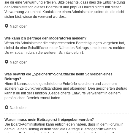
sie dir eine Verwarnung erteilen. Bitte beachte, dass dies die Entscheidung
der Administration dieses Boards ist und phpBB Limited nichts mit dieser
Verwarnung zu tun hat. Kontaktiere einen Administrator, sofern du die nicht
sicher bist, wieso du verwarnt wurdest.
Nach oben
Wie kann ich Beiträge den Moderatoren melden?
Wenn ein Administrator die entsprechenden Berechtigungen vergeben hat,
siehst du eine Schaltfläche in der Nähe des Beitrags, um diesen zu melden.
Du wirst dann durch die weiteren Schritte geführt.
Nach oben
Was bewirkt die „Speichern“-Schaltfläche beim Schreiben eines
Beitrags?
Hiermit kannst du die geschriebene Entwürfe speichern und zu einem
späteren Zeitpunkt vervollständigen und absenden. Den gesicherten Beitrag
kannst du mit der Funktion „Gespeicherte Entwürfe verwalten“ in deinem
persönlichen Bereich erneut laden.
Nach oben
Warum muss mein Beitrag erst freigegeben werden?
Die Board-Administration kann entschieden haben, dass in dem Forum, in
dem du einen Beitrag erstellt hast, die Beiträge zuerst geprüft werden