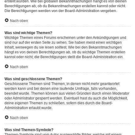
erstellt wurden. Wie bei globalen Bekanntmachungen hängt es von deinen
Berechtigungen ab, ob du Bekanntmachungen erstellen kannst oder nicht.
Die Berechtigungen werden von der Board-Administration vergeben.
Nach oben
Was sind wichtige Themen?
Wichtige Themen eines Forums erscheinen unter den Ankündigungen und
sind nur auf der ersten Seite zu sehen. Sie haben meist einen wichtigen
Inhalt, weswegen du sie lesen solltest. Wie bei den Bekanntmachungen
hängt es von deinen Berechtigungen ab, ob du wichtige Themen erstellen
kannst oder nicht; die Berechtigungen stellt die Board-Administration ein.
Nach oben
Was sind geschlossene Themen?
Geschlossene Themen sind Themen, in denen nicht mehr geantwortet
werden kann und bei denen eine laufende Umfrage, falls vorhanden,
beendet wurde. Themen können aus vielen Gründen durch einen Moderator
oder Administrator gesperrt werden. Eventuell hast du auch die Möglichkeit,
deine eigenen Themen zu schließen, sofern dies durch die Board-
Administration erlaubt wurde.
Nach oben
Was sind Themen-Symbole?
Themen-Symbole sind vom Autor ausgewählte Bilder, welche mit einem