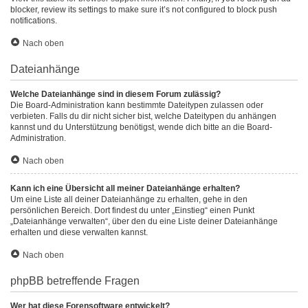
blocker, review its settings to make sure it’s not configured to block push
notifications.
Nach oben
Dateianhänge
Welche Dateianhänge sind in diesem Forum zulässig?
Die Board-Administration kann bestimmte Dateitypen zulassen oder
verbieten. Falls du dir nicht sicher bist, welche Dateitypen du anhängen
kannst und du Unterstützung benötigst, wende dich bitte an die Board-
Administration.
Nach oben
Kann ich eine Übersicht all meiner Dateianhänge erhalten?
Um eine Liste all deiner Dateianhänge zu erhalten, gehe in den
persönlichen Bereich. Dort findest du unter „Einstieg“ einen Punkt
„Dateianhänge verwalten“, über den du eine Liste deiner Dateianhänge
erhalten und diese verwalten kannst.
Nach oben
phpBB betreffende Fragen
Wer hat diese Forensoftware entwickelt?