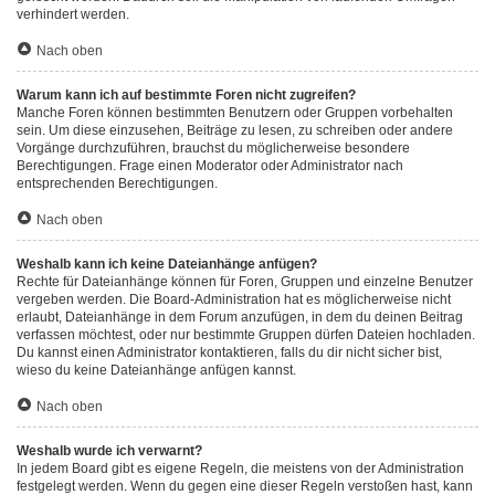
verhindert werden.
Nach oben
Warum kann ich auf bestimmte Foren nicht zugreifen?
Manche Foren können bestimmten Benutzern oder Gruppen vorbehalten
sein. Um diese einzusehen, Beiträge zu lesen, zu schreiben oder andere
Vorgänge durchzuführen, brauchst du möglicherweise besondere
Berechtigungen. Frage einen Moderator oder Administrator nach
entsprechenden Berechtigungen.
Nach oben
Weshalb kann ich keine Dateianhänge anfügen?
Rechte für Dateianhänge können für Foren, Gruppen und einzelne Benutzer
vergeben werden. Die Board-Administration hat es möglicherweise nicht
erlaubt, Dateianhänge in dem Forum anzufügen, in dem du deinen Beitrag
verfassen möchtest, oder nur bestimmte Gruppen dürfen Dateien hochladen.
Du kannst einen Administrator kontaktieren, falls du dir nicht sicher bist,
wieso du keine Dateianhänge anfügen kannst.
Nach oben
Weshalb wurde ich verwarnt?
In jedem Board gibt es eigene Regeln, die meistens von der Administration
festgelegt werden. Wenn du gegen eine dieser Regeln verstoßen hast, kann