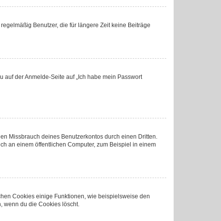
regelmäßig Benutzer, die für längere Zeit keine Beiträge
 du auf der Anmelde-Seite auf „Ich habe mein Passwort
den Missbrauch deines Benutzerkontos durch einen Dritten.
ch an einem öffentlichen Computer, zum Beispiel in einem
ichen Cookies einige Funktionen, wie beispielsweise den
, wenn du die Cookies löscht.