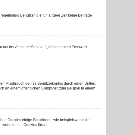
regelmäßig Benutzer, die für längere Zeit keine Beiträge
 du auf der Anmelde-Seite auf „Ich habe mein Passwort
den Missbrauch deines Benutzerkontos durch einen Dritten.
ch an einem öffentlichen Computer, zum Beispiel in einem
ichen Cookies einige Funktionen, wie beispielsweise den
, wenn du die Cookies löscht.