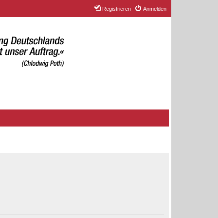
Registrieren
Anmelden